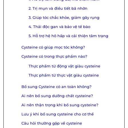
2. Trị mụn và điều tiết bã nhờn
3. Giúp tóc chắc khỏe, giảm gãy rụng
4. Thải độc gan và bảo vệ tế bào
5. Hỗ trợ hệ hô hấp và cải thiện tâm trạng
Cysteine có giúp mọc tóc không?
Cysteine có trong thực phẩm nào?
Thực phẩm từ động vật giàu cysteine
Thực phẩm từ thực vật giàu cysteine
Bổ sung Cysteine có an toàn không?
Ai nên bổ sung dưỡng chất cysteine?
Ai nên thận trọng khi bổ sung cysteine?
Lưu ý khi bổ sung cysteine cho cơ thể
Câu hỏi thường gặp về cysteine