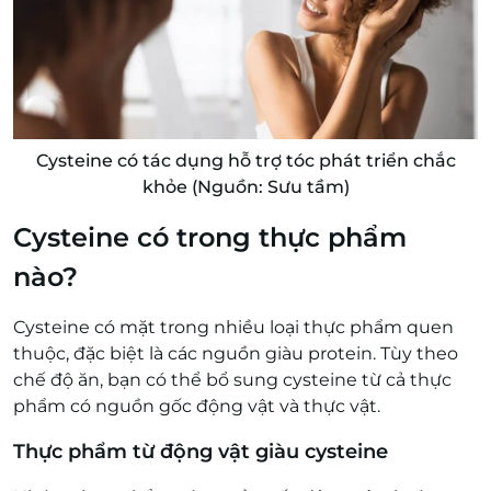
Cysteine có tác dụng hỗ trợ tóc phát triển chắc
khỏe (Nguồn: Sưu tầm)
Cysteine có trong thực phẩm
nào?
Cysteine có mặt trong nhiều loại thực phẩm quen
thuộc, đặc biệt là các nguồn giàu protein. Tùy theo
chế độ ăn, bạn có thể bổ sung cysteine từ cả thực
phẩm có nguồn gốc động vật và thực vật.
Thực phẩm từ động vật giàu cysteine