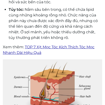
hồi và sức bền của tóc.
Tủy tóc:
Nằm sâu bên trong, có thể chứa lipid
cùng những khoảng rỗng nhỏ. Chức năng của
phần này chưa được xác định đầy đủ, nhưng có
thể liên quan đến độ cứng và khả năng cách
nhiệt. Ở sợi mảnh, yếu hoặc thiếu dưỡng chất,
tủy thường phát triển không rõ.
Xem thêm:
TOP 7 Xịt Mọc Tóc Kích Thích Tóc Mọc
Nhanh Dài Hiệu Quả