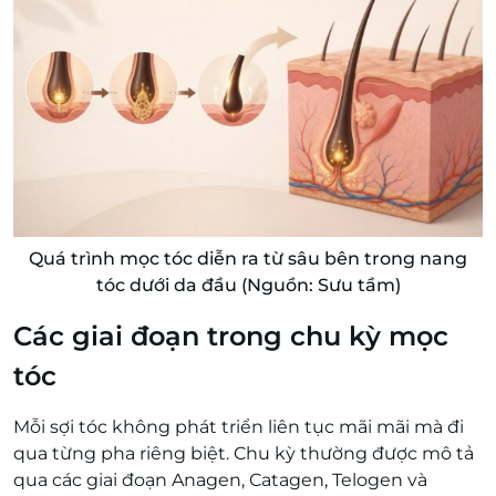
Quá trình mọc tóc diễn ra từ sâu bên trong nang
tóc dưới da đầu (Nguồn: Sưu tầm)
Các giai đoạn trong chu kỳ mọc
tóc
Mỗi sợi tóc không phát triển liên tục mãi mãi mà đi
qua từng pha riêng biệt. Chu kỳ thường được mô tả
qua các giai đoạn Anagen, Catagen, Telogen và