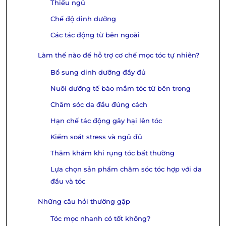
Thiếu ngủ
Chế độ dinh dưỡng
Các tác động từ bên ngoài
Làm thế nào để hỗ trợ cơ chế mọc tóc tự nhiên?
Bổ sung dinh dưỡng đầy đủ
Nuôi dưỡng tế bào mầm tóc từ bên trong
Chăm sóc da đầu đúng cách
Hạn chế tác động gây hại lên tóc
Kiểm soát stress và ngủ đủ
Thăm khám khi rụng tóc bất thường
Lựa chọn sản phẩm chăm sóc tóc hợp với da
đầu và tóc
Những câu hỏi thường gặp
Tóc mọc nhanh có tốt không?