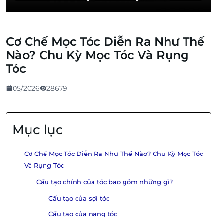
Cơ Chế Mọc Tóc Diễn Ra Như Thế
Nào? Chu Kỳ Mọc Tóc Và Rụng
Tóc
05/2026
28679
Mục lục
Cơ Chế Mọc Tóc Diễn Ra Như Thế Nào? Chu Kỳ Mọc Tóc
Và Rụng Tóc
Cấu tạo chính của tóc bao gồm những gì?
Cấu tạo của sợi tóc
Cấu tạo của nang tóc