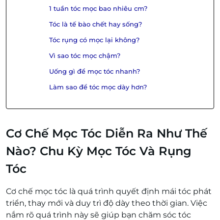
1 tuần tóc mọc bao nhiêu cm?
Tóc là tế bào chết hay sống?
Tóc rụng có mọc lại không?
Vì sao tóc mọc chậm?
Uống gì để mọc tóc nhanh?
Làm sao để tóc mọc dày hơn?
Cơ Chế Mọc Tóc Diễn Ra Như Thế
Nào? Chu Kỳ Mọc Tóc Và Rụng
Tóc
Cơ chế mọc tóc là quá trình quyết định mái tóc phát
triển, thay mới và duy trì độ dày theo thời gian. Việc
nắm rõ quá trình này sẽ giúp bạn chăm sóc tóc