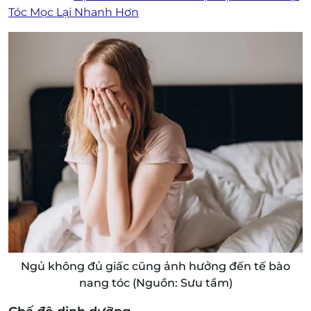
Tóc Mọc Lại Nhanh Hơn
Ngủ không đủ giấc cũng ảnh hưởng đến tế bào
nang tóc (Nguồn: Sưu tầm)