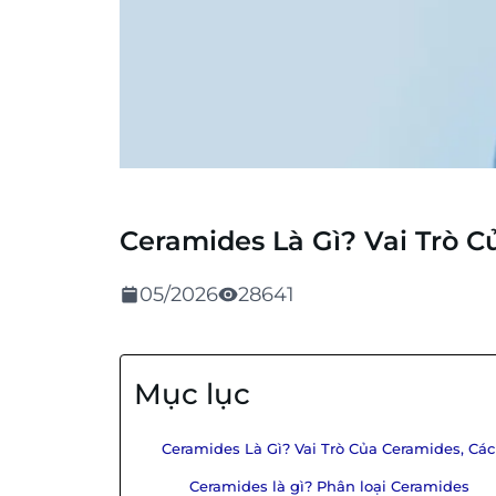
Ceramides Là Gì? Vai Trò 
05/2026
28641
Mục lục
Ceramides Là Gì? Vai Trò Của Ceramides, Cá
Ceramides là gì? Phân loại Ceramides