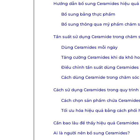
Hướng dẫn bổ sung Ceramides hiệu quả
Bổ sung bằng thực phẩm
Bổ sung thông qua mỹ phẩm chăm s
Tần suất sử dụng Ceramide trong chăm 
Dùng Ceramides mỗi ngày
Tăng cường Ceramides khi da khô hoặ
Điều chỉnh tần suất dùng Ceramides 
Cách dùng Ceramide trong chăm sóc
Cách sử dụng Ceramides trong quy trình
Cách chọn sản phẩm chứa Ceramides 
Tối ưu hóa hiệu quả bằng cách phối 
Cần bao lâu để thấy hiệu quả Ceramides 
Ai là người nên bổ sung Ceramides?