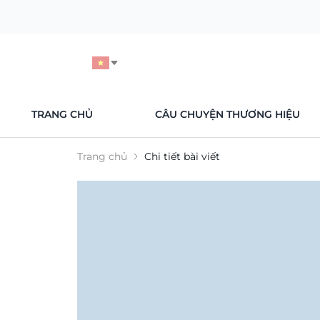
TRANG CHỦ
CÂU CHUYỆN THƯƠNG HIỆU
Trang chủ
Chi tiết bài viết