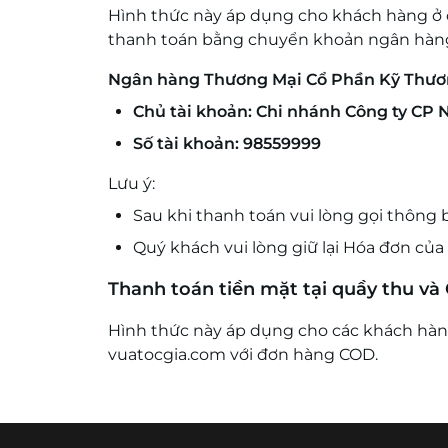
Hình thức này áp dụng cho khách hàng ở c
thanh toán bằng chuyển khoản ngân hàn
Ngân hàng Thương Mại Cổ Phần Kỹ Thư
Chủ tài khoản: Chi nhánh Công ty CP
Số tài khoản: 98559999
Lưu ý:
Sau khi thanh toán vui lòng gọi thông 
Quý khách vui lòng giữ lại Hóa đơn củ
Thanh toán tiền mặt tại quầy thu v
Hình thức này áp dụng cho các khách hàng
vuatocgia.com với đơn hàng COD.