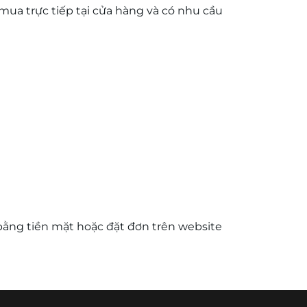
ua trực tiếp tại cửa hàng và có nhu cầu
bằng tiền mặt hoặc đặt đơn trên website