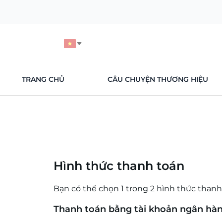
TRANG CHỦ
CÂU CHUYỆN THƯƠNG HIỆU
Hình thức thanh toán
Bạn có thể chọn 1 trong 2 hình thức thanh 
Thanh toán bằng tài khoản ngân hà