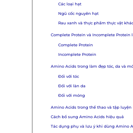
Các loại hạt
Ngũ cốc nguyên hạt
Rau xanh và thực phẩm thực vật khá
Complete Protein và Incomplete Protein l
Complete Protein
Incomplete Protein
Amino Acids trong làm đẹp tóc, da và m
Đối với tóc
Đối với làn da
Đối với móng
Amino Acids trong thể thao và tập luyện
Cách bổ sung Amino Acids hiệu quả
Tác dụng phụ và lưu ý khi dùng Amino A