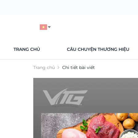
TRANG CHỦ
CÂU CHUYỆN THƯƠNG HIỆU
Trang chủ
Chi tiết bài viết