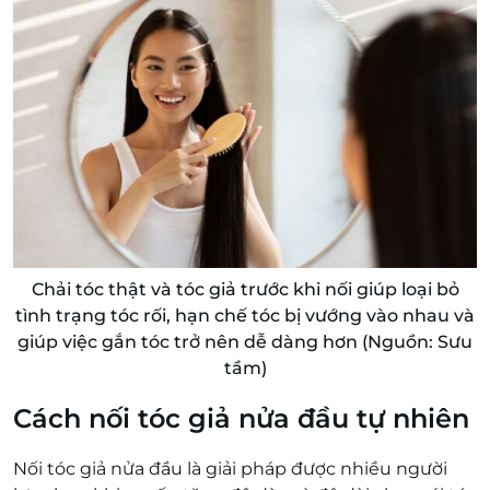
Chải tóc thật và tóc giả trước khi nối giúp loại bỏ
tình trạng tóc rối, hạn chế tóc bị vướng vào nhau và
giúp việc gắn tóc trở nên dễ dàng hơn (Nguồn: Sưu
tầm)
Cách nối tóc giả nửa đầu tự nhiên
Nối tóc giả nửa đầu là giải pháp được nhiều người