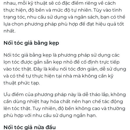
nhau, mỗi kỹ thuật sẽ có đặc điểm riêng về cách
thực hiện, độ bền và mức độ tự nhiên. Tùy vào tình
trạng tóc, nhu cầu sử dụng và ngân sách, bạn có thể
lựa chọn phương pháp phù hợp để đạt hiệu quả tốt
nhất.
Nối tóc giả bằng kẹp
Nối tóc giả bằng kẹp là phương pháp sử dụng các
lọn tóc được gắn sẵn kẹp nhỏ để cố định trực tiếp
vào tóc thật. Đây là kiểu nối tóc đơn giản, dễ sử dụng
và có thể tự thực hiện tại nhà mà không cần kỹ
thuật phức tạp.
Ưu điểm của phương pháp này là dễ tháo lắp, không
cần dùng nhiệt hay hóa chất nên hạn chế tác động
lên tóc thật. Tuy nhiên, độ bền không cao và thường
phù hợp với nhu cầu sử dụng ngắn hạn.
Nối tóc giả nửa đầu