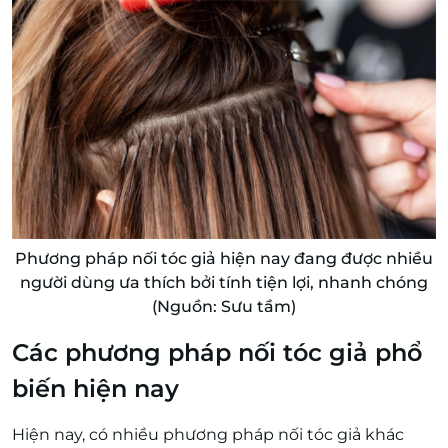
Phương pháp nối tóc giả hiện nay đang được nhiều
người dùng ưa thích bởi tính tiện lợi, nhanh chóng
(Nguồn: Sưu tầm)
Các phương pháp nối tóc giả phổ
biến hiện nay
Hiện nay, có nhiều phương pháp nối tóc giả khác