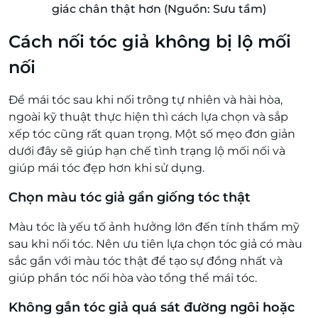
giác chân thật hơn (Nguồn: Sưu tầm)
Cách nối tóc giả không bị lộ mối
nối
Để mái tóc sau khi nối trông tự nhiên và hài hòa,
ngoài kỹ thuật thực hiện thì cách lựa chọn và sắp
xếp tóc cũng rất quan trọng. Một số mẹo đơn giản
dưới đây sẽ giúp hạn chế tình trạng lộ mối nối và
giúp mái tóc đẹp hơn khi sử dụng.
Chọn màu tóc giả gần giống tóc thật
Màu tóc là yếu tố ảnh hưởng lớn đến tính thẩm mỹ
sau khi nối tóc. Nên ưu tiên lựa chọn tóc giả có màu
sắc gần với màu tóc thật để tạo sự đồng nhất và
giúp phần tóc nối hòa vào tổng thể mái tóc.
Không gắn tóc giả quá sát đường ngôi hoặc