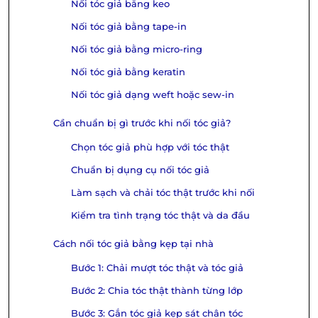
Nối tóc giả bằng keo
Nối tóc giả bằng tape-in
Nối tóc giả bằng micro-ring
Nối tóc giả bằng keratin
Nối tóc giả dạng weft hoặc sew-in
Cần chuẩn bị gì trước khi nối tóc giả?
Chọn tóc giả phù hợp với tóc thật
Chuẩn bị dụng cụ nối tóc giả
Làm sạch và chải tóc thật trước khi nối
Kiểm tra tình trạng tóc thật và da đầu
Cách nối tóc giả bằng kẹp tại nhà
Bước 1: Chải mượt tóc thật và tóc giả
Bước 2: Chia tóc thật thành từng lớp
Bước 3: Gắn tóc giả kẹp sát chân tóc