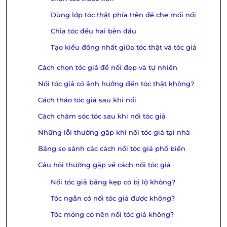
Dùng lớp tóc thật phía trên để che mối nối
Chia tóc đều hai bên đầu
Tạo kiểu đồng nhất giữa tóc thật và tóc giả
Cách chọn tóc giả để nối đẹp và tự nhiên
Nối tóc giả có ảnh hưởng đến tóc thật không?
Cách tháo tóc giả sau khi nối
Cách chăm sóc tóc sau khi nối tóc giả
Những lỗi thường gặp khi nối tóc giả tại nhà
Bảng so sánh các cách nối tóc giả phổ biến
Câu hỏi thường gặp về cách nối tóc giả
Nối tóc giả bằng kẹp có bị lộ không?
Tóc ngắn có nối tóc giả được không?
Tóc mỏng có nên nối tóc giả không?