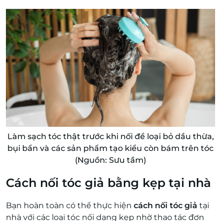
Làm sạch tóc thật trước khi nối để loại bỏ dầu thừa,
bụi bẩn và các sản phẩm tạo kiểu còn bám trên tóc
(Nguồn: Sưu tầm)
Cách nối tóc giả bằng kẹp tại nhà
Bạn hoàn toàn có thể thực hiện
cách nối tóc giả
tại
nhà với các loại tóc nối dạng kẹp nhờ thao tác đơn