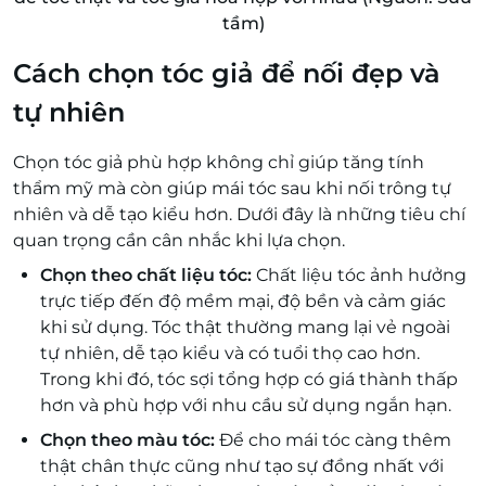
tầm)
Cách chọn tóc giả để nối đẹp và
tự nhiên
Chọn tóc giả phù hợp không chỉ giúp tăng tính
thẩm mỹ mà còn giúp mái tóc sau khi nối trông tự
nhiên và dễ tạo kiểu hơn. Dưới đây là những tiêu chí
quan trọng cần cân nhắc khi lựa chọn.
Chọn theo chất liệu tóc:
Chất liệu tóc ảnh hưởng
trực tiếp đến độ mềm mại, độ bền và cảm giác
khi sử dụng. Tóc thật thường mang lại vẻ ngoài
tự nhiên, dễ tạo kiểu và có tuổi thọ cao hơn.
Trong khi đó, tóc sợi tổng hợp có giá thành thấp
hơn và phù hợp với nhu cầu sử dụng ngắn hạn.
Chọn theo màu tóc:
Để cho mái tóc càng thêm
thật chân thực cũng như tạo sự đồng nhất với