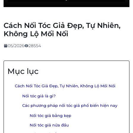
Cách Nối Tóc Giả Đẹp, Tự Nhiên,
Không Lộ Mối Nối
05/2026
28554
Mục lục
Cách Nối Tóc Giả Đẹp, Tự Nhiên, Không Lộ Mối Nối
Nối tóc giả là gì?
Các phương pháp nối tóc giả phổ biến hiện nay
Nối tóc giả bằng kẹp
Nối tóc giả nửa đầu