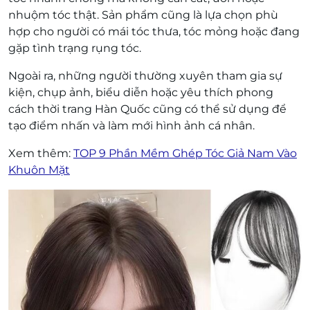
nhuộm tóc thật. Sản phẩm cũng là lựa chọn phù
hợp cho người có mái tóc thưa, tóc mỏng hoặc đang
gặp tình trạng rụng tóc.
Ngoài ra, những người thường xuyên tham gia sự
kiện, chụp ảnh, biểu diễn hoặc yêu thích phong
cách thời trang Hàn Quốc cũng có thể sử dụng để
tạo điểm nhấn và làm mới hình ảnh cá nhân.
Xem thêm:
TOP 9 Phần Mềm Ghép Tóc Giả Nam Vào
Khuôn Mặt