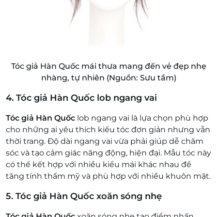
Tóc giả Hàn Quốc mái thưa mang đến vẻ đẹp nhẹ
nhàng, tự nhiên (Nguồn: Sưu tầm)
4. Tóc giả Hàn Quốc lob ngang vai
Tóc giả Hàn Quốc
lob ngang vai là lựa chọn phù hợp
cho những ai yêu thích kiểu tóc đơn giản nhưng vẫn
thời trang. Độ dài ngang vai vừa phải giúp dễ chăm
sóc và tạo cảm giác năng động, hiện đại. Mẫu tóc này
có thể kết hợp với nhiều kiểu mái khác nhau để
tăng tính thẩm mỹ và phù hợp với nhiều khuôn mặt.
5. Tóc giả Hàn Quốc xoăn sóng nhẹ
Tóc giả Hàn Quốc
xoăn sóng nhẹ tạo điểm nhấn