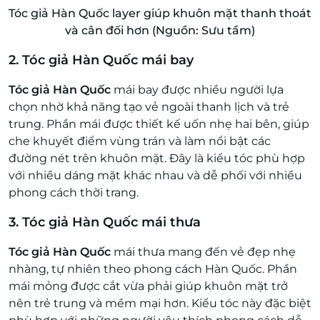
Tóc giả Hàn Quốc layer giúp khuôn mặt thanh thoát
và cân đối hơn (Nguồn: Sưu tầm)
2. Tóc giả Hàn Quốc mái bay
Tóc giả Hàn Quốc
mái bay được nhiều người lựa
chọn nhờ khả năng tạo vẻ ngoài thanh lịch và trẻ
trung. Phần mái được thiết kế uốn nhẹ hai bên, giúp
che khuyết điểm vùng trán và làm nổi bật các
đường nét trên khuôn mặt. Đây là kiểu tóc phù hợp
với nhiều dáng mặt khác nhau và dễ phối với nhiều
phong cách thời trang.
3. Tóc giả Hàn Quốc mái thưa
Tóc giả Hàn Quốc
mái thưa mang đến vẻ đẹp nhẹ
nhàng, tự nhiên theo phong cách Hàn Quốc. Phần
mái mỏng được cắt vừa phải giúp khuôn mặt trở
nên trẻ trung và mềm mại hơn. Kiểu tóc này đặc biệt