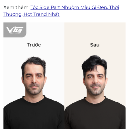
Xem thêm:
Tóc Side Part Nhuộm Màu Gì Đẹp, Thời
Thượng, Hot Trend Nhất