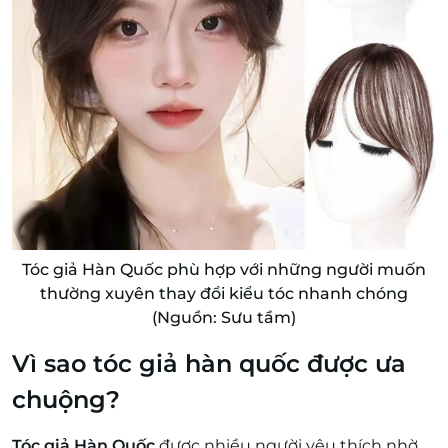
Tóc giả Hàn Quốc phù hợp với những người muốn
thường xuyên thay đổi kiểu tóc nhanh chóng
(Nguồn: Sưu tầm)
Vì sao tóc giả hàn quốc được ưa
chuộng?
Tóc giả Hàn Quốc
được nhiều người yêu thích nhờ