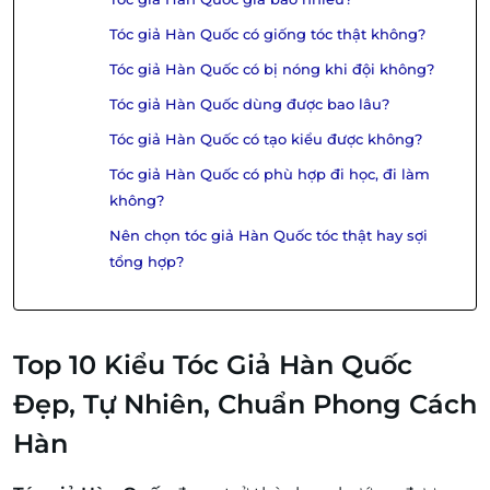
Tóc giả Hàn Quốc có giống tóc thật không?
Tóc giả Hàn Quốc có bị nóng khi đội không?
Tóc giả Hàn Quốc dùng được bao lâu?
Tóc giả Hàn Quốc có tạo kiểu được không?
Tóc giả Hàn Quốc có phù hợp đi học, đi làm
không?
Nên chọn tóc giả Hàn Quốc tóc thật hay sợi
tổng hợp?
Top 10 Kiểu Tóc Giả Hàn Quốc
Đẹp, Tự Nhiên, Chuẩn Phong Cách
Hàn