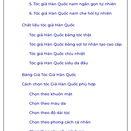
5. Tóc giả Hàn Quốc nam ngắn gọn tự nhiên
6. Tóc giả Hàn Quốc nam che hói tự nhiên
Chất liệu tóc giả Hàn Quốc
Tóc giả Hàn Quốc bằng tóc thật
Tóc giả Hàn Quốc bằng sợi tơ nhân tạo cao cấp
Tóc giả Hàn Quốc chịu nhiệt
Tóc giả Hàn Quốc siêu da đầu
Bảng Giá Tóc Giả Hàn Quốc
Cách chọn tóc Giả Hàn Quốc phù hợp
Chọn theo khuôn mặt
Chọn theo màu da
Chọn theo độ dài tóc
Chọn theo phong cách cá nhân