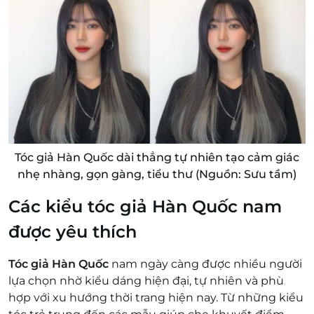
Tóc giả Hàn Quốc dài thẳng tự nhiên tạo cảm giác
nhẹ nhàng, gọn gàng, tiểu thư (Nguồn: Sưu tầm)
Các kiểu tóc giả Hàn Quốc nam
được yêu thích
Tóc giả Hàn Quốc
nam ngày càng được nhiều người
lựa chọn nhờ kiểu dáng hiện đại, tự nhiên và phù
hợp với xu hướng thời trang hiện nay. Từ những kiểu