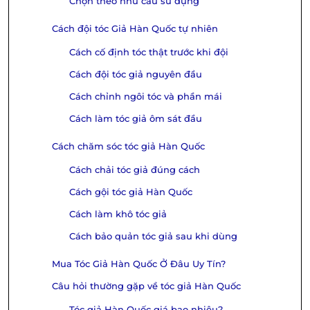
Chọn theo nhu cầu sử dụng
Cách đội tóc Giả Hàn Quốc tự nhiên
Cách cố định tóc thật trước khi đội
Cách đội tóc giả nguyên đầu
Cách chỉnh ngôi tóc và phần mái
Cách làm tóc giả ôm sát đầu
Cách chăm sóc tóc giả Hàn Quốc
Cách chải tóc giả đúng cách
Cách gội tóc giả Hàn Quốc
Cách làm khô tóc giả
Cách bảo quản tóc giả sau khi dùng
Mua Tóc Giả Hàn Quốc Ở Đâu Uy Tín?
Câu hỏi thường gặp về tóc giả Hàn Quốc
Tóc giả Hàn Quốc giá bao nhiêu?