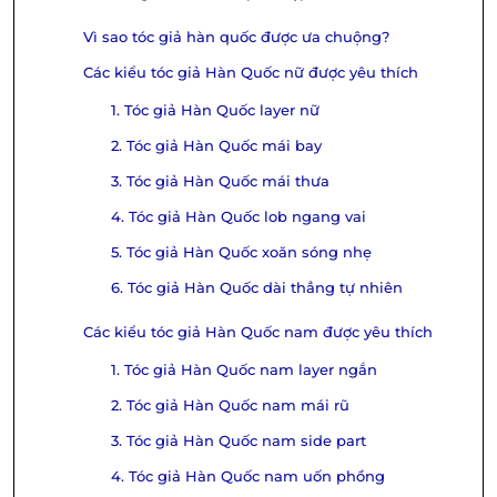
Vì sao tóc giả hàn quốc được ưa chuộng?
Các kiểu tóc giả Hàn Quốc nữ được yêu thích
1. Tóc giả Hàn Quốc layer nữ
2. Tóc giả Hàn Quốc mái bay
3. Tóc giả Hàn Quốc mái thưa
4. Tóc giả Hàn Quốc lob ngang vai
5. Tóc giả Hàn Quốc xoăn sóng nhẹ
6. Tóc giả Hàn Quốc dài thẳng tự nhiên
Các kiểu tóc giả Hàn Quốc nam được yêu thích
1. Tóc giả Hàn Quốc nam layer ngắn
2. Tóc giả Hàn Quốc nam mái rũ
3. Tóc giả Hàn Quốc nam side part
4. Tóc giả Hàn Quốc nam uốn phồng