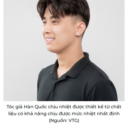
Tóc giả Hàn Quốc chịu nhiệt được thiết kế từ chất
liệu có khả năng chịu được mức nhiệt nhất định
(Nguồn: VTG)