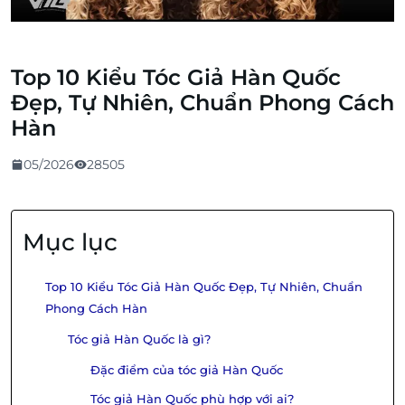
Top 10 Kiểu Tóc Giả Hàn Quốc
Đẹp, Tự Nhiên, Chuẩn Phong Cách
Hàn
05/2026
28505
Mục lục
Top 10 Kiểu Tóc Giả Hàn Quốc Đẹp, Tự Nhiên, Chuẩn
Phong Cách Hàn
Tóc giả Hàn Quốc là gì?
Đặc điểm của tóc giả Hàn Quốc
Tóc giả Hàn Quốc phù hợp với ai?