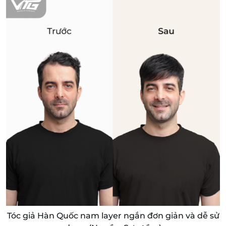
Tóc giả Hàn Quốc nam layer ngắn đơn giản và dễ sử