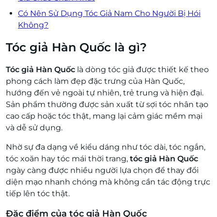
Có Nên Sử Dụng Tóc Giả Nam Cho Người Bị Hói
Không?
Tóc giả Hàn Quốc là gì?
Tóc giả Hàn Quốc
là dòng tóc giả được thiết kế theo
phong cách làm đẹp đặc trưng của Hàn Quốc,
hướng đến vẻ ngoài tự nhiên, trẻ trung và hiện đại.
Sản phẩm thường được sản xuất từ sợi tóc nhân tạo
cao cấp hoặc tóc thật, mang lại cảm giác mềm mại
và dễ sử dụng.
Nhờ sự đa dạng về kiểu dáng như tóc dài, tóc ngắn,
tóc xoăn hay tóc mái thời trang,
tóc giả Hàn Quốc
ngày càng được nhiều người lựa chọn để thay đổi
diện mạo nhanh chóng mà không cần tác động trực
tiếp lên tóc thật.
Đặc điểm của tóc giả Hàn Quốc