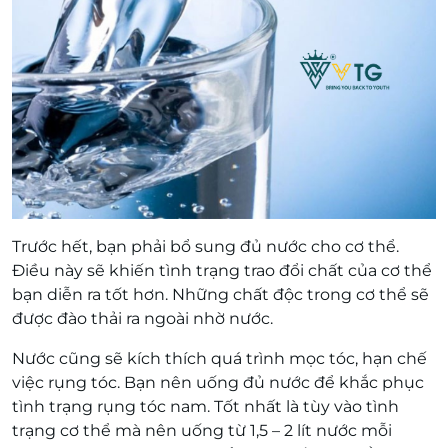
Trước hết, bạn phải bổ sung đủ nước cho cơ thể.
Điều này sẽ khiến tình trạng trao đổi chất của cơ thể
bạn diễn ra tốt hơn. Những chất độc trong cơ thể sẽ
được đào thải ra ngoài nhờ nước.
Nước cũng sẽ kích thích quá trình mọc tóc, hạn chế
việc rụng tóc. Bạn nên uống đủ nước để khắc phục
tình trạng rụng tóc nam. Tốt nhất là tùy vào tình
trạng cơ thể mà nên uống từ 1,5 – 2 lít nước mỗi