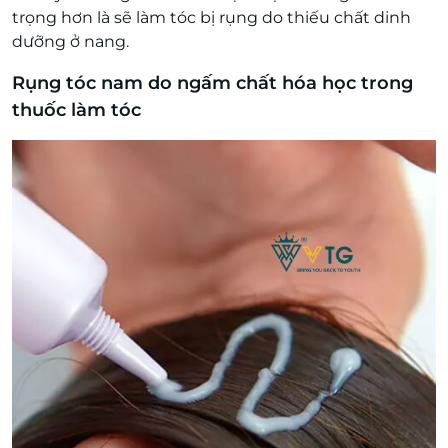
trọng hơn là sẽ làm tóc bị rụng do thiếu chất dinh
dưỡng ở nang.
Rụng tóc nam do ngấm chất hóa học trong
thuốc làm tóc