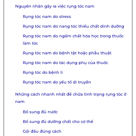
Nguyên nhân gây ra việc rụng tóc nam
Rụng tóc nam do stress
Rụng tóc nam do nang tóc thiếu chất dinh dưỡng
Rụng tóc nam do ngấm chất hóa học trong thuốc
làm tóc
Rụng tóc nam do bệnh tật hoặc phẫu thuật
Rụng tóc nam do tác dụng phụ của thuốc
Rụng tóc do bệnh lí
Rụng tóc nam do yếu tố di truyền
Những cách nhanh nhất để chữa tình trạng rụng tóc ở
nam
Bổ sung đủ nước
Bổ sung đủ dưỡng chất cho cơ thể
Gội đầu đúng cách