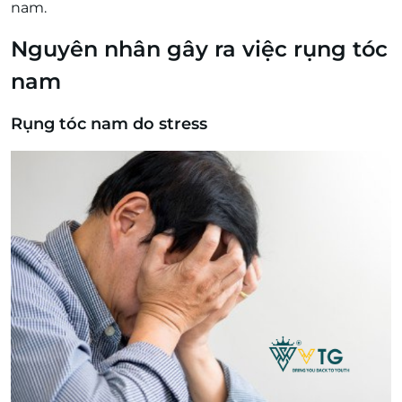
nam.
Nguyên nhân gây ra việc rụng tóc
nam
Rụng tóc nam do stress