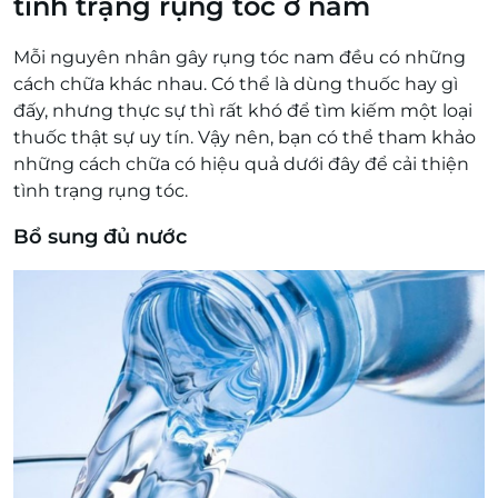
tình trạng rụng tóc ở nam
Mỗi nguyên nhân gây rụng tóc nam đều có những
cách chữa khác nhau. Có thể là dùng thuốc hay gì
đấy, nhưng thực sự thì rất khó để tìm kiếm một loại
thuốc thật sự uy tín. Vậy nên, bạn có thể tham khảo
những cách chữa có hiệu quả dưới đây để cải thiện
tình trạng rụng tóc.
Bổ sung đủ nước