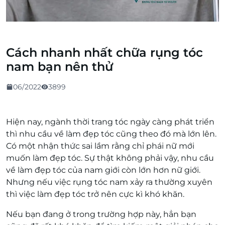
Cách nhanh nhất chữa rụng tóc
nam bạn nên thử
06/2022
3899
Hiện nay, ngành thời trang tóc ngày càng phát triển
thì nhu cầu về làm đẹp tóc cũng theo đó mà lớn lên.
Có một nhận thức sai lầm rằng chỉ phái nữ mới
muốn làm đẹp tóc. Sự thật không phải vậy, nhu cầu
về làm đẹp tóc của nam giới còn lớn hơn nữ giới.
Nhưng nếu việc rụng tóc nam xảy ra thường xuyên
thì việc làm đẹp tóc trở nên cực kì khó khăn.
Nếu bạn đang ở trong trường hợp này, hẳn bạn