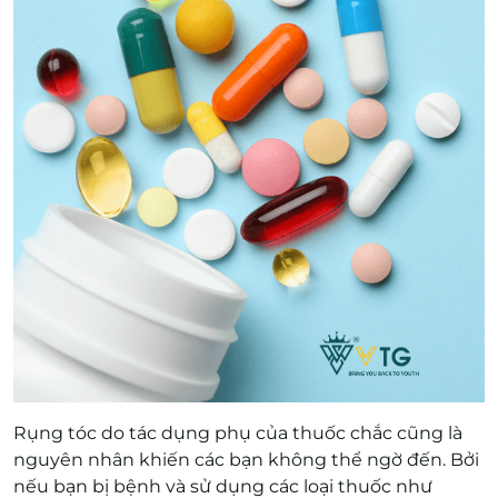
Rụng tóc do tác dụng phụ của thuốc chắc cũng là
nguyên nhân khiến các bạn không thể ngờ đến. Bởi
nếu bạn bị bệnh và sử dụng các loại thuốc như