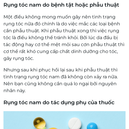
Rụng tóc nam do bệnh tật hoặc phẫu thuật
Một điều không mong muốn gây nên tình trạng
rụng tóc nữa đó chính là do việc mắc các loại bệnh
cần phẫu thuật. Khi phẫu thuật xong thì việc rụng
tóc là điều không thể tránh khỏi. Bởi lúc da đầu bị
tác động hay cơ thể mệt mỏi sau cơn phẫu thuật thì
cơ thể rất khó cung cấp chất dinh dưỡng cho tóc,
gây rụng tóc.
Nhưng sau khi phục hồi lại sau khi phẫu thuật thì
tình trạng rụng tóc nam đã không còn xảy ra nữa.
Nên bạn cũng không cần quá lo ngại bởi nguyên
nhân này.
Rụng tóc nam do tác dụng phụ của thuốc