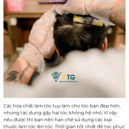
Các hóa chất làm tóc tuy làm cho tóc bạn đẹp hơn,
nhưng tác dụng gây hại tóc không hề nhỏ. Vì vậy
nếu được thì bạn nên hạn chế sử dụng các loại
thuốc làm tóc lên tóc. Thời gian tốt nhất để tóc phục