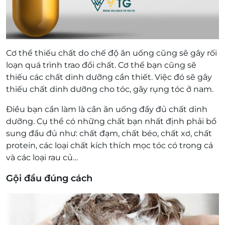
Cơ thể thiếu chất do chế độ ăn uống cũng sẽ gây rối
loạn quá trình trao đổi chất. Cơ thể bạn cũng sẽ
thiếu các chất dinh dưỡng cần thiết. Việc đó sẽ gây
thiếu chất dinh dưỡng cho tóc, gây rụng tóc ở nam.
Điều bạn cần làm là cần ăn uống đầy đủ chất dinh
dưỡng. Cụ thể có những chất bạn nhất định phải bổ
sung đầu đủ như: chất đạm, chất béo, chất xơ, chất
protein, các loại chất kích thích mọc tóc có trong cá
và các loại rau củ…
Gội đầu đúng cách