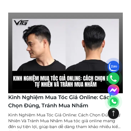
Kinh Nghiệm Mua Tóc Giả Online: Cách
Chọn Đúng, Tránh Mua Nhầm
Kinh Nghiệm Mua Tóc Giả Online: Cách Chọn Đúng, Tự
Nhiên Và Tránh Mua Nhầm Mua tóc giả online mang
đến sự tiện lợi, giúp bạn dễ dàng tham khảo nhiều kiểu