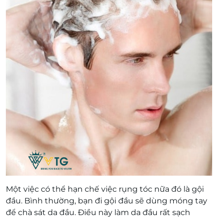
Một việc có thể hạn chế việc rụng tóc nữa đó là gội
đầu. Bình thường, bạn đi gội đầu sẽ dùng móng tay
để chà sát da đầu. Điều này làm da đầu rất sạch