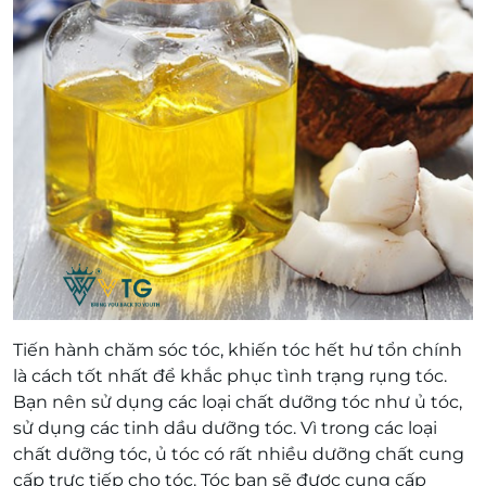
Tiến hành chăm sóc tóc, khiến tóc hết hư tổn chính
là cách tốt nhất để khắc phục tình trạng rụng tóc.
Bạn nên sử dụng các loại chất dưỡng tóc như ủ tóc,
sử dụng các tinh dầu dưỡng tóc. Vì trong các loại
chất dưỡng tóc, ủ tóc có rất nhiều dưỡng chất cung
cấp trực tiếp cho tóc. Tóc bạn sẽ được cung cấp