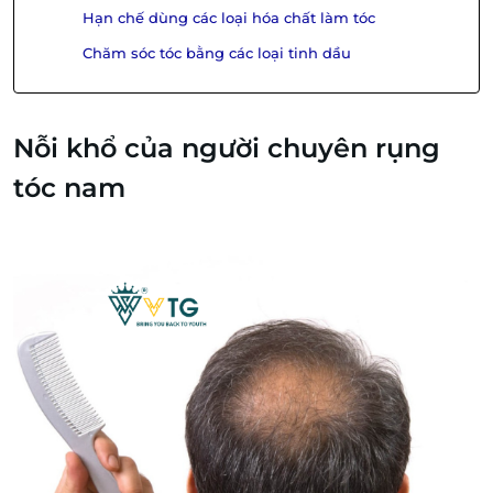
Hạn chế dùng các loại hóa chất làm tóc
Chăm sóc tóc bằng các loại tinh dầu
Nỗi khổ của người chuyên rụng
tóc nam