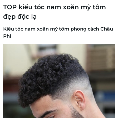
TOP kiểu tóc nam xoăn mỳ tôm
đẹp độc lạ
Kiểu tóc nam xoăn mỳ tôm phong cách Châu
Phi