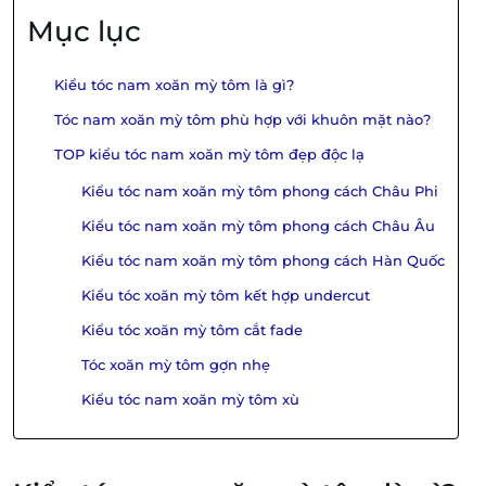
Mục lục
Kiểu tóc nam xoăn mỳ tôm là gì?
Tóc nam xoăn mỳ tôm phù hợp với khuôn mặt nào?
TOP kiểu tóc nam xoăn mỳ tôm đẹp độc lạ
Kiểu tóc nam xoăn mỳ tôm phong cách Châu Phi
Kiểu tóc nam xoăn mỳ tôm phong cách Châu Âu
Kiểu tóc nam xoăn mỳ tôm phong cách Hàn Quốc
Kiểu tóc xoăn mỳ tôm kết hợp undercut
Kiểu tóc xoăn mỳ tôm cắt fade
Tóc xoăn mỳ tôm gợn nhẹ
Kiểu tóc nam xoăn mỳ tôm xù