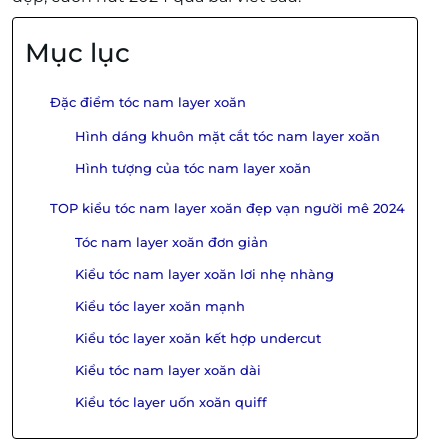
Mục lục
Đặc điểm tóc nam layer xoăn
Hình dáng khuôn mặt cắt tóc nam layer xoăn
Hình tượng của tóc nam layer xoăn
TOP kiểu tóc nam layer xoăn đẹp vạn người mê 2024
Tóc nam layer xoăn đơn giản
Kiểu tóc nam layer xoăn lơi nhẹ nhàng
Kiểu tóc layer xoăn mạnh
Kiểu tóc layer xoăn kết hợp undercut
Kiểu tóc nam layer xoăn dài
Kiểu tóc layer uốn xoăn quiff