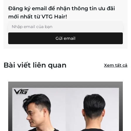
Đăng ký email để nhận thông tin ưu đãi
mới nhất từ VTG Hair!
Gửi email
Bài viết liên quan
Xem tất cả