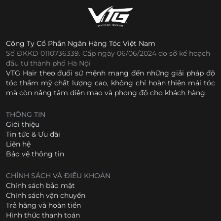
Công Ty Cổ Phần Ngân Hàng Tóc Việt Nam
Số ĐKKD 0110736339. Cấp ngày 06/06/2024 do sở kế hoạch
đầu tư thành phố Hà Nội
VTG Hair theo đuổi sứ mệnh mang đến những giải pháp độ
tóc thẩm mỹ chất lượng cao, không chỉ hoàn thiện mái tóc
mà còn nâng tầm diện mạo và phong độ cho khách hàng.
THÔNG TIN
Giới thiệu
Tin tức & Ưu đãi
Liên hệ
Bảo vệ thông tin
CHÍNH SÁCH VÀ ĐIỀU KHOẢN
Chính sách bảo mật
Chính sách vận chuyển
Trả hàng và hoàn tiền
Hình thức thanh toán