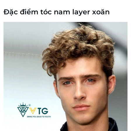
Đặc điểm tóc nam layer xoăn