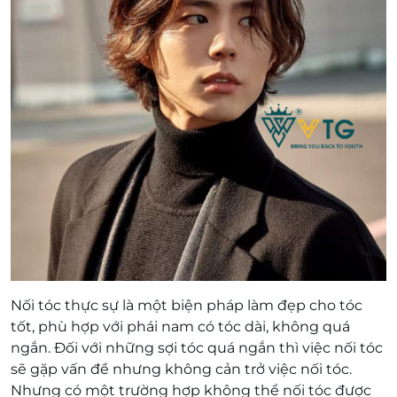
Nối tóc thực sự là một biện pháp làm đẹp cho tóc
tốt, phù hợp với phái nam có tóc dài, không quá
ngắn. Đối với những sợi tóc quá ngắn thì việc nối tóc
sẽ gặp vấn đề nhưng không cản trở việc nối tóc.
Nhưng có một trường hợp không thể nối tóc được