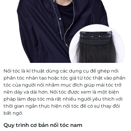
Nối tóc là kĩ thuật dùng các dụng cụ để ghép nối
phần tóc nhân tạo hoặc tóc giả từ tóc thật vào phần
tóc của người nối nhằm mục đích giúp mái tóc trở
nên dày và dài hơn. Nối tóc được xem là một biện
pháp làm đẹp tóc mà rất nhiều người yêu thích với
thời gian ngắn thực hiện nối tóc để có sự thay đổi
bất ngờ.
Quy trình cơ bản nối tóc nam