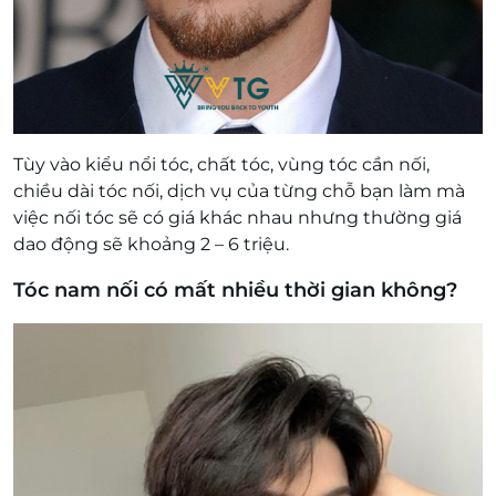
Tùy vào kiểu nổi tóc, chất tóc, vùng tóc cần nối,
chiều dài tóc nối, dịch vụ của từng chỗ bạn làm mà
việc nối tóc sẽ có giá khác nhau nhưng thường giá
dao động sẽ khoảng 2 – 6 triệu.
Tóc nam nối có mất nhiều thời gian không?