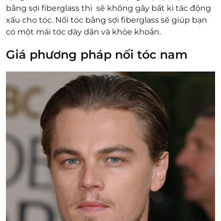
bằng sợi fiberglass thì sẽ không gây bất kì tác động
xấu cho tóc. Nối tóc bằng sợi fiberglass sẽ giúp bạn
có một mái tóc dày dặn và khỏe khoắn.
Giá phương pháp nối tóc nam