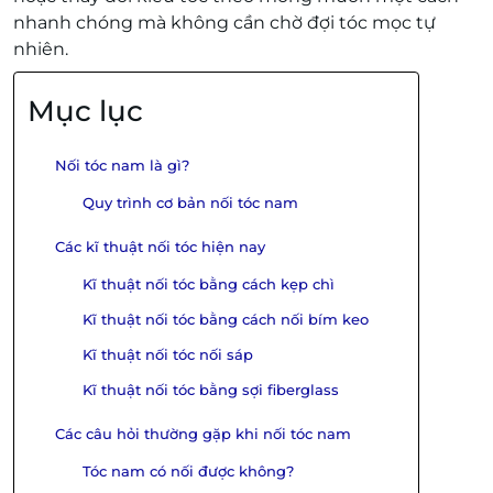
nhanh chóng mà không cần chờ đợi tóc mọc tự
nhiên.
Mục lục
Nối tóc nam là gì?
Quy trình cơ bản nối tóc nam
Các kĩ thuật nối tóc hiện nay
Kĩ thuật nối tóc bằng cách kẹp chì
Kĩ thuật nối tóc bằng cách nối bím keo
Kĩ thuật nối tóc nối sáp
Kĩ thuật nối tóc bằng sợi fiberglass
Các câu hỏi thường gặp khi nối tóc nam
Tóc nam có nối được không?