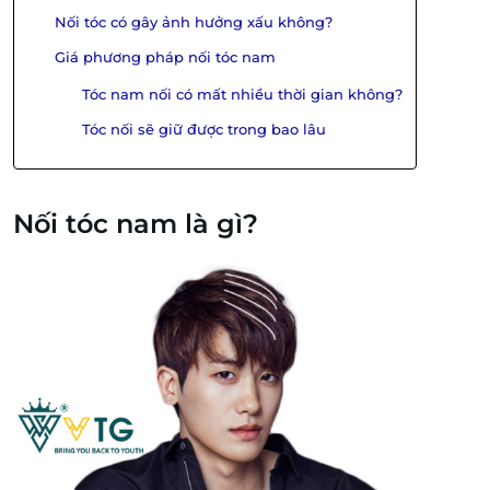
Nối tóc có gây ảnh hưởng xấu không?
Giá phương pháp nối tóc nam
Tóc nam nối có mất nhiều thời gian không?
Tóc nối sẽ giữ được trong bao lâu
Nối tóc nam là gì?