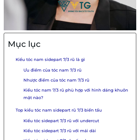
Mục lục
Kiểu tóc nam sidepart 7/3 rũ là gì
Ưu điểm của tóc nam 7/3 rũ
Nhược điểm của tóc nam 7/3 rũ
Kiểu tóc nam 7/3 rũ phù hợp với hình dáng khuôn
mặt nào?
Top kiểu tóc nam sidepart rũ 7/3 biến tấu
Kiểu tóc sidepart 7/3 rũ với undercut
Kiểu tóc sidepart 7/3 rũ với mái dài