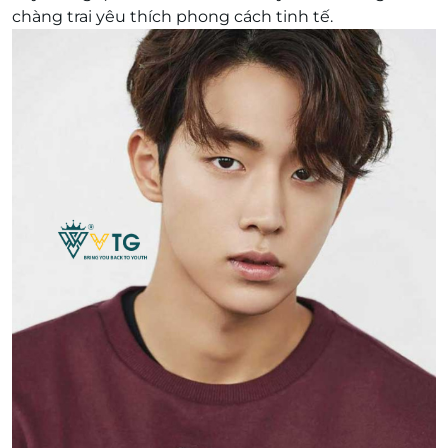
chàng trai yêu thích phong cách tinh tế.