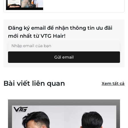
Đăng ký email để nhận thông tin ưu đãi
mới nhất từ VTG Hair!
Gửi email
Bài viết liên quan
Xem tất cả