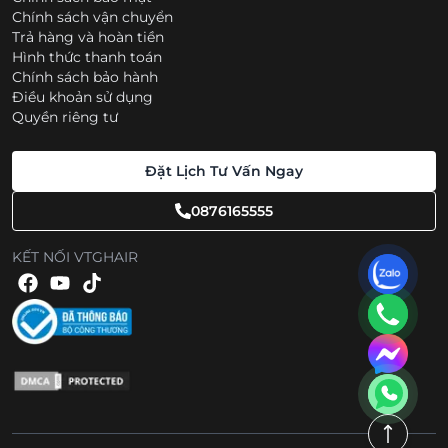
Chính sách vận chuyển
Trả hàng và hoàn tiền
Hình thức thanh toán
Chính sách bảo hành
Điều khoản sử dụng
Quyền riêng tư
Đặt Lịch Tư Vấn Ngay
0876165555
KẾT NỐI VTGHAIR