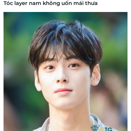
Tóc layer nam không uốn mái thưa