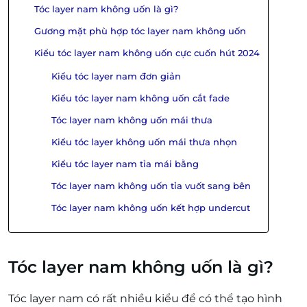
Tóc layer nam không uốn là gì?
Gương mặt phù hợp tóc layer nam không uốn
Kiểu tóc layer nam không uốn cực cuốn hút 2024
Kiểu tóc layer nam đơn giản
Kiểu tóc layer nam không uốn cắt fade
Tóc layer nam không uốn mái thưa
Kiểu tóc layer không uốn mái thưa nhọn
Kiểu tóc layer nam tỉa mái bằng
Tóc layer nam không uốn tỉa vuốt sang bên
Tóc layer nam không uốn kết hợp undercut
Tóc layer nam không uốn là gì?
Tóc layer nam có rất nhiều kiểu để có thể tạo hình