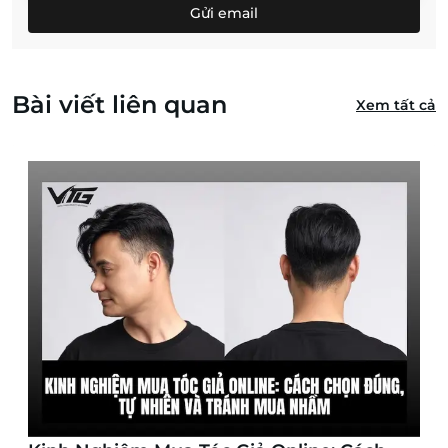
Gửi email
Bài viết liên quan
Xem tất cả