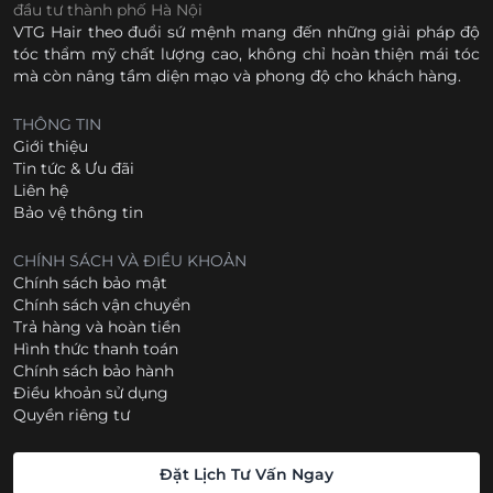
đầu tư thành phố Hà Nội
VTG Hair theo đuổi sứ mệnh mang đến những giải pháp độ
tóc thẩm mỹ chất lượng cao, không chỉ hoàn thiện mái tóc
mà còn nâng tầm diện mạo và phong độ cho khách hàng.
THÔNG TIN
Giới thiệu
Tin tức & Ưu đãi
Liên hệ
Bảo vệ thông tin
CHÍNH SÁCH VÀ ĐIỀU KHOẢN
Chính sách bảo mật
Chính sách vận chuyển
Trả hàng và hoàn tiền
Hình thức thanh toán
Chính sách bảo hành
Điều khoản sử dụng
Quyền riêng tư
Đặt Lịch Tư Vấn Ngay