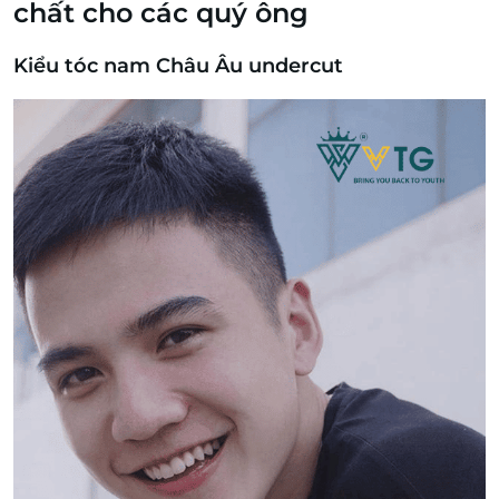
chất cho các quý ông
Kiểu tóc nam Châu Âu undercut