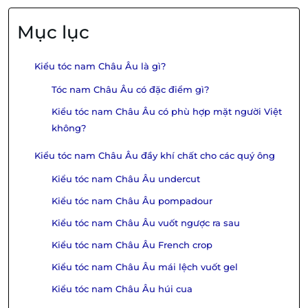
Mục lục
Kiểu tóc nam Châu Âu là gì?
Tóc nam Châu Âu có đặc điểm gì?
Kiểu tóc nam Châu Âu có phù hợp mặt người Việt
không?
Kiểu tóc nam Châu Âu đầy khí chất cho các quý ông
Kiểu tóc nam Châu Âu undercut
Kiểu tóc nam Châu Âu pompadour
Kiểu tóc nam Châu Âu vuốt ngược ra sau
Kiểu tóc nam Châu Âu French crop
Kiểu tóc nam Châu Âu mái lệch vuốt gel
Kiểu tóc nam Châu Âu húi cua