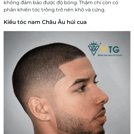
không đảm bảo được độ bóng. Thậm chí còn có
phần khiến tóc trông trở nên khô và cứng.
Kiểu tóc nam Châu Âu húi cua