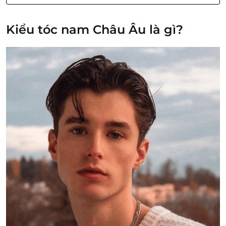
Kiểu tóc nam Châu Âu là gì?