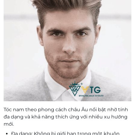
Tóc nam theo phong cách châu Âu nổi bật nhờ tính
đa dạng và khả năng thích ứng với nhiều xu hướng
mới.
Đa dạng: Không bị giới hạn trong một khuôn