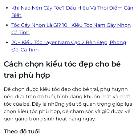
Khi Nào Nên Cấy Tóc? Dấu Hiệu Và Thời Điểm Cần
Biết
Tóc Gáy Nhọn Là Gì? 10+ Kiểu Tóc Nam Gáy Nhọn
Cá Tính
20+ Kiểu Tóc Layer Nam Cạo 2 Bên Đẹp, Phong
Độ, Cá Tính
Cách chọn kiểu tóc đẹp cho bé
trai phù hợp
Để chọn được kiểu tóc đẹp cho bé trai, phụ huynh
nên dựa trên độ tuổi, hình dáng khuôn mặt và chất
tóc của bé. Đây là những yếu tố quan trọng giúp lựa
chọn kiểu tóc phù hợp, dễ chăm sóc và giữ được vẻ
gọn gàng trong sinh hoạt hằng ngày.
Theo độ tuổi