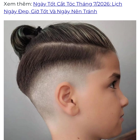
Xem thêm:
Ngày Tốt Cắt Tóc Tháng 7/2026: Lịch
Ngày Đẹp, Giờ Tốt Và Ngày Nên Tránh