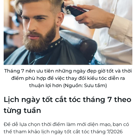
Tháng 7 nên ưu tiên những ngày đẹp giờ tốt và thời
điểm phù hợp để việc thay đổi kiểu tóc diễn ra
thuận lợi hơn (Nguồn: Sưu tầm)
Lịch ngày tốt cắt tóc tháng 7 theo
từng tuần
Để dễ lựa chọn thời điểm làm mới diện mạo, bạn có
thể tham khảo lịch ngày tốt cắt tóc tháng 7/2026