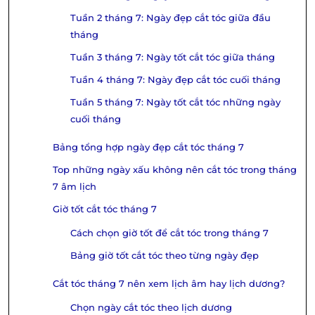
Tuần 2 tháng 7: Ngày đẹp cắt tóc giữa đầu
tháng
Tuần 3 tháng 7: Ngày tốt cắt tóc giữa tháng
Tuần 4 tháng 7: Ngày đẹp cắt tóc cuối tháng
Tuần 5 tháng 7: Ngày tốt cắt tóc những ngày
cuối tháng
Bảng tổng hợp ngày đẹp cắt tóc tháng 7
Top những ngày xấu không nên cắt tóc trong tháng
7 âm lịch
Giờ tốt cắt tóc tháng 7
Cách chọn giờ tốt để cắt tóc trong tháng 7
Bảng giờ tốt cắt tóc theo từng ngày đẹp
Cắt tóc tháng 7 nên xem lịch âm hay lịch dương?
Chọn ngày cắt tóc theo lịch dương