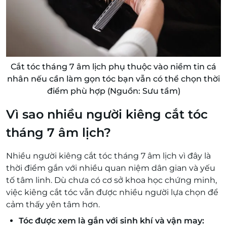
Cắt tóc tháng 7 âm lịch phụ thuộc vào niềm tin cá
nhân nếu cần làm gọn tóc bạn vẫn có thể chọn thời
điểm phù hợp (Nguồn: Sưu tầm)
Vì sao nhiều người kiêng cắt tóc
tháng 7 âm lịch?
Nhiều người kiêng cắt tóc tháng 7 âm lịch vì đây là
thời điểm gắn với nhiều quan niệm dân gian và yếu
tố tâm linh. Dù chưa có cơ sở khoa học chứng minh,
việc kiêng cắt tóc vẫn được nhiều người lựa chọn để
cảm thấy yên tâm hơn.
Tóc được xem là gắn với sinh khí và vận may: