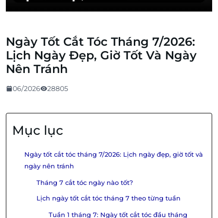
Ngày Tốt Cắt Tóc Tháng 7/2026:
Lịch Ngày Đẹp, Giờ Tốt Và Ngày
Nên Tránh
06/2026
28805
Mục lục
Ngày tốt cắt tóc tháng 7/2026: Lịch ngày đẹp, giờ tốt và
ngày nên tránh
Tháng 7 cắt tóc ngày nào tốt?
Lịch ngày tốt cắt tóc tháng 7 theo từng tuần
Tuần 1 tháng 7: Ngày tốt cắt tóc đầu tháng