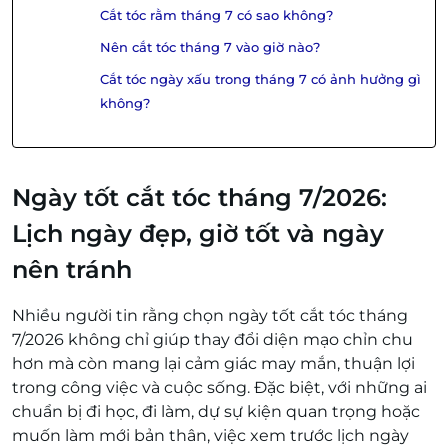
Cắt tóc rằm tháng 7 có sao không?
Nên cắt tóc tháng 7 vào giờ nào?
Cắt tóc ngày xấu trong tháng 7 có ảnh hưởng gì
không?
Ngày tốt cắt tóc tháng 7/2026:
Lịch ngày đẹp, giờ tốt và ngày
nên tránh
Nhiều người tin rằng chọn ngày tốt cắt tóc tháng
7/2026 không chỉ giúp thay đổi diện mạo chỉn chu
hơn mà còn mang lại cảm giác may mắn, thuận lợi
trong công việc và cuộc sống. Đặc biệt, với những ai
chuẩn bị đi học, đi làm, dự sự kiện quan trọng hoặc
muốn làm mới bản thân, việc xem trước lịch ngày