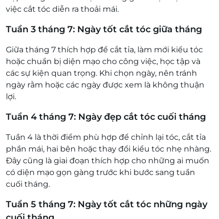
việc cắt tóc diễn ra thoải mái.
Tuần 3 tháng 7: Ngày tốt cắt tóc giữa tháng
Giữa tháng 7 thích hợp để cắt tỉa, làm mới kiểu tóc
hoặc chuẩn bị diện mạo cho công việc, học tập và
các sự kiện quan trọng. Khi chọn ngày, nên tránh
ngày rằm hoặc các ngày được xem là không thuận
lợi.
Tuần 4 tháng 7: Ngày đẹp cắt tóc cuối tháng
Tuần 4 là thời điểm phù hợp để chỉnh lại tóc, cắt tỉa
phần mái, hai bên hoặc thay đổi kiểu tóc nhẹ nhàng.
Đây cũng là giai đoạn thích hợp cho những ai muốn
có diện mạo gọn gàng trước khi bước sang tuần
cuối tháng.
Tuần 5 tháng 7: Ngày tốt cắt tóc những ngày
cuối tháng