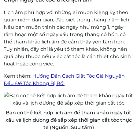
Lịch âm phù hợp với những ai muốn kiêng kỵ theo
quan niệm dân gian, đặc biệt trong tháng 7 âm lịch.
Nếu bạn muốn tránh các ngày như mùng 1, ngày
rằm hoặc một số ngày xấu trong tháng cô hồn, có
thể tham khảo lịch âm để cảm thấy yên tâm hơn.
Tuy nhiên, đây chỉ là yếu tố tham khảo, không nên
quá phụ thuộc nếu việc cắt tóc là cần thiết cho sinh
hoạt hoặc công việc.
Xem thêm:
Hướng Dẫn Cách Giặt Tóc Giả Nguyên
Đầu Để Tóc Không Bị Rối
Bạn có thể kết hợp lịch âm để tham khảo ngày tốt
xấu và lịch dương để sắp xếp thời gian cắt tóc thực
tế (Nguồn: Sưu tầm)