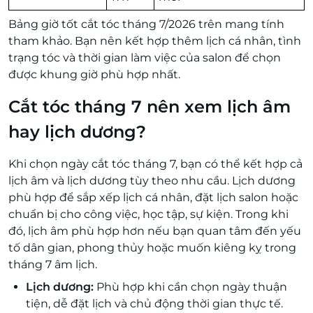
Bảng giờ tốt cắt tóc tháng 7/2026 trên mang tính
tham khảo. Bạn nên kết hợp thêm lịch cá nhân, tình
trạng tóc và thời gian làm việc của salon để chọn
được khung giờ phù hợp nhất.
Cắt tóc tháng 7 nên xem lịch âm
hay lịch dương?
Khi chọn ngày cắt tóc tháng 7, bạn có thể kết hợp cả
lịch âm và lịch dương tùy theo nhu cầu. Lịch dương
phù hợp để sắp xếp lịch cá nhân, đặt lịch salon hoặc
chuẩn bị cho công việc, học tập, sự kiện. Trong khi
đó, lịch âm phù hợp hơn nếu bạn quan tâm đến yếu
tố dân gian, phong thủy hoặc muốn kiêng kỵ trong
tháng 7 âm lịch.
Lịch dương:
Phù hợp khi cần chọn ngày thuận
tiện, dễ đặt lịch và chủ động thời gian thực tế.