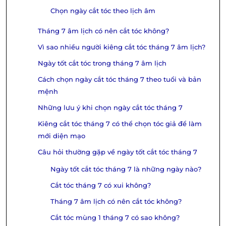
Chọn ngày cắt tóc theo lịch âm
Tháng 7 âm lịch có nên cắt tóc không?
Vì sao nhiều người kiêng cắt tóc tháng 7 âm lịch?
Ngày tốt cắt tóc trong tháng 7 âm lịch
Cách chọn ngày cắt tóc tháng 7 theo tuổi và bản
mệnh
Những lưu ý khi chọn ngày cắt tóc tháng 7
Kiêng cắt tóc tháng 7 có thể chọn tóc giả để làm
mới diện mạo
Câu hỏi thường gặp về ngày tốt cắt tóc tháng 7
Ngày tốt cắt tóc tháng 7 là những ngày nào?
Cắt tóc tháng 7 có xui không?
Tháng 7 âm lịch có nên cắt tóc không?
Cắt tóc mùng 1 tháng 7 có sao không?