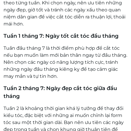
theo từng tuần. Khi chọn ngày, nên ưu tiên những
ngày đẹp, giờ tốt và tránh các ngày xấu theo quan
niệm dân gian để việc cắt tóc diễn ra thuận lợi, thoải
mái hơn.
Tuần 1 tháng 7: Ngày tốt cắt tóc đầu tháng
Tuần đầu tháng 7 là thời điểm phù hợp để cắt tóc
nếu bạn muốn làm mới bản thân ngay từ đầu tháng.
Nên chọn các ngày có năng lượng tích cực, tránh
những ngày đầu tháng kiêng kỵ để tạo cảm giác
may mắn và tự tin hơn.
Tuần 2 tháng 7: Ngày đẹp cắt tóc giữa đầu
tháng
Tuần 2 là khoảng thời gian khá lý tưởng để thay đổi
kiểu tóc, đặc biệt với những ai muốn chỉnh lại form
tóc sau một thời gian dài. Bạn nên ưu tiên các ngày
đẹp trong tuần và chọn khung giờ thuận tiện để