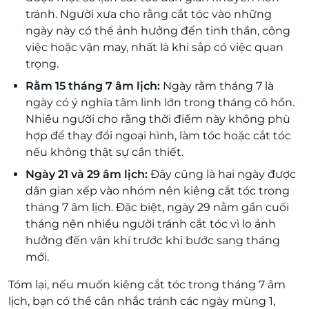
tránh. Người xưa cho rằng cắt tóc vào những
ngày này có thể ảnh hưởng đến tinh thần, công
việc hoặc vận may, nhất là khi sắp có việc quan
trọng.
Rằm 15 tháng 7 âm lịch:
Ngày rằm tháng 7 là
ngày có ý nghĩa tâm linh lớn trong tháng cô hồn.
Nhiều người cho rằng thời điểm này không phù
hợp để thay đổi ngoại hình, làm tóc hoặc cắt tóc
nếu không thật sự cần thiết.
Ngày 21 và 29 âm lịch:
Đây cũng là hai ngày được
dân gian xếp vào nhóm nên kiêng cắt tóc trong
tháng 7 âm lịch. Đặc biệt, ngày 29 nằm gần cuối
tháng nên nhiều người tránh cắt tóc vì lo ảnh
hưởng đến vận khí trước khi bước sang tháng
mới.
Tóm lại, nếu muốn kiêng cắt tóc trong tháng 7 âm
lịch, bạn có thể cân nhắc tránh các ngày mùng 1,