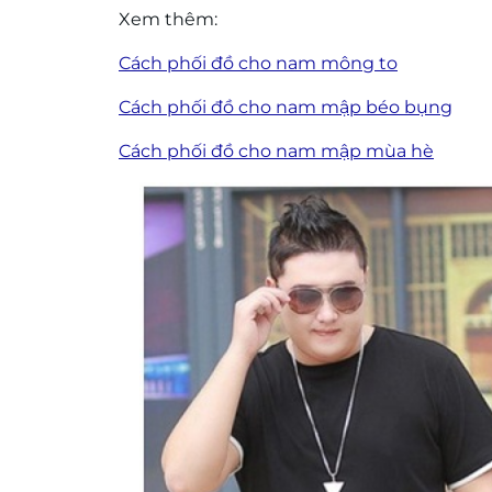
Xem thêm:
Cách phối đồ cho nam mông to
Cách phối đồ cho nam mập béo bụng
Cách phối đồ cho nam mập mùa hè