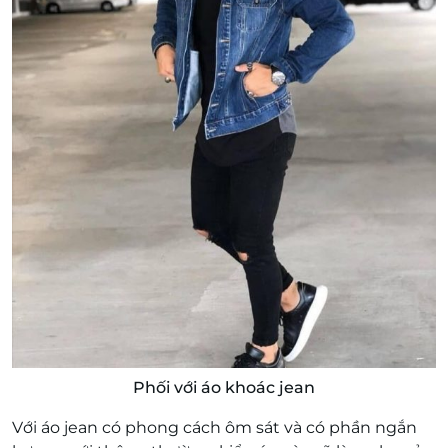
Phối với áo khoác jean
Với áo jean có phong cách ôm sát và có phần ngắn