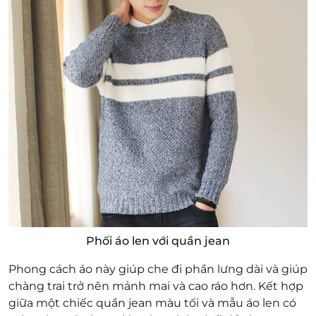
Phối áo len với quần jean
Phong cách áo này giúp che đi phần lưng dài và giúp
chàng trai trở nên mảnh mai và cao ráo hơn. Kết hợp
giữa một chiếc quần jean màu tối và mẫu áo len có