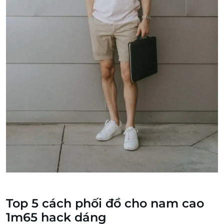
Top 5 cách phối đồ cho nam cao
1m65 hack dáng