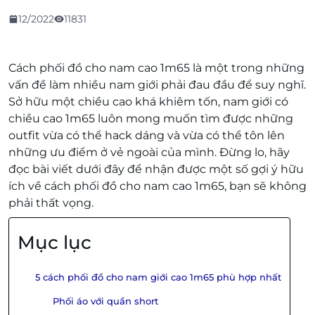
12/2022
11831
Cách phối đồ cho nam cao 1m65 là một trong những
vấn đề làm nhiều nam giới phải đau đầu để suy nghĩ.
Sở hữu một chiều cao khá khiêm tốn, nam giới có
chiều cao 1m65 luôn mong muốn tìm được những
outfit vừa có thể hack dáng và vừa có thể tôn lên
những ưu điểm ở vẻ ngoài của mình. Đừng lo, hãy
đọc bài viết dưới đây để nhận được một số gợi ý hữu
ích về cách phối đồ cho nam cao 1m65, bạn sẽ không
phải thất vọng.
Mục lục
5 cách phối đồ cho nam giới cao 1m65 phù hợp nhất
Phối áo với quần short