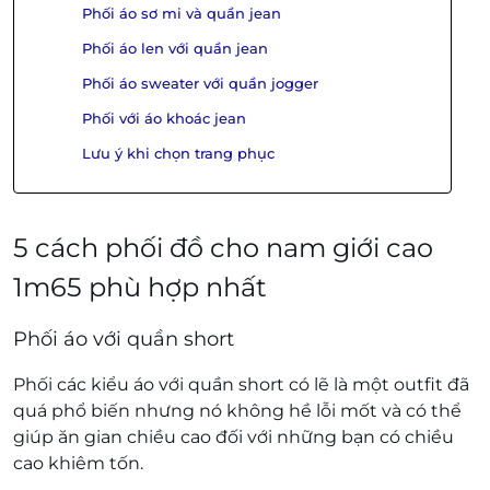
Phối áo sơ mi và quần jean
Phối áo len với quần jean
Phối áo sweater với quần jogger
Phối với áo khoác jean
Lưu ý khi chọn trang phục
5 cách phối đồ cho nam giới cao
1m65 phù hợp nhất
Phối áo với quần short
Phối các kiểu áo với quần short có lẽ là một outfit đã
quá phổ biến nhưng nó không hề lỗi mốt và có thể
giúp ăn gian chiều cao đối với những bạn có chiều
cao khiêm tốn.