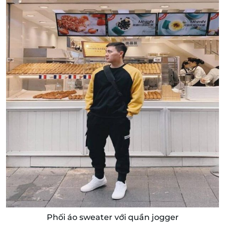
Phối áo sweater với quần jogger