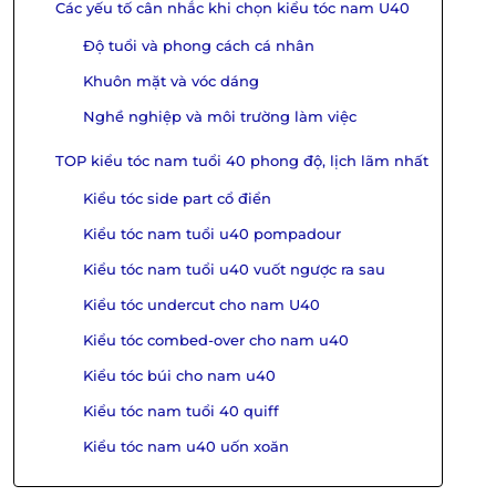
Các yếu tố cân nhắc khi chọn kiểu tóc nam U40
Độ tuổi và phong cách cá nhân
Khuôn mặt và vóc dáng
Nghề nghiệp và môi trường làm việc
TOP kiểu tóc nam tuổi 40 phong độ, lịch lãm nhất
Kiểu tóc side part cổ điển
Kiểu tóc nam tuổi u40 pompadour
Kiểu tóc nam tuổi u40 vuốt ngược ra sau
Kiểu tóc undercut cho nam U40
Kiểu tóc combed-over cho nam u40
Kiểu tóc búi cho nam u40
Kiểu tóc nam tuổi 40 quiff
Kiểu tóc nam u40 uốn xoăn