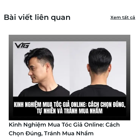
Bài viết liên quan
Xem tất cả
Kinh Nghiệm Mua Tóc Giả Online: Cách
Chọn Đúng, Tránh Mua Nhầm