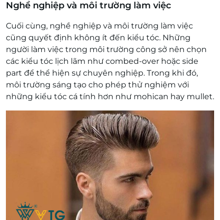
Nghề nghiệp và môi trường làm việc
Cuối cùng, nghề nghiệp và môi trường làm việc
cũng quyết định không ít đến kiểu tóc. Những
người làm việc trong môi trường công sở nên chọn
các kiểu tóc lịch lãm như combed-over hoặc side
part để thể hiện sự chuyên nghiệp. Trong khi đó,
môi trường sáng tạo cho phép thử nghiệm với
những kiểu tóc cá tính hơn như mohican hay mullet.