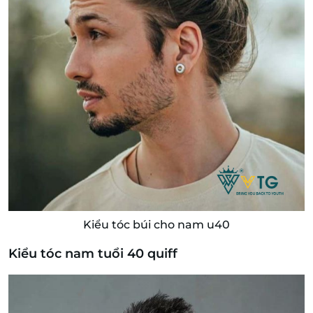
Kiểu tóc búi cho nam u40
Kiểu tóc nam tuổi 40 quiff