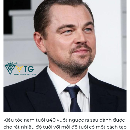
Kiểu tóc nam tuổi u40 vuốt ngược ra sau dành được
cho rất nhiều độ tuổi với mỗi độ tuổi có một cách tạo