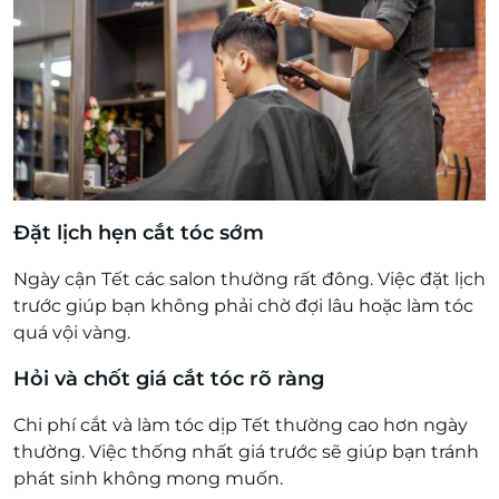
Đặt lịch hẹn cắt tóc sớm
Ngày cận Tết các salon thường rất đông. Việc đặt lịch
trước giúp bạn không phải chờ đợi lâu hoặc làm tóc
quá vội vàng.
Hỏi và chốt giá cắt tóc rõ ràng
Chi phí cắt và làm tóc dịp Tết thường cao hơn ngày
thường. Việc thống nhất giá trước sẽ giúp bạn tránh
phát sinh không mong muốn.