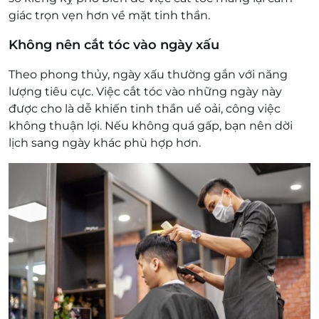
giác trọn vẹn hơn về mặt tinh thần.
Không nên cắt tóc vào ngày xấu
Theo phong thủy, ngày xấu thường gắn với năng
lượng tiêu cực. Việc cắt tóc vào những ngày này
được cho là dễ khiến tinh thần uể oải, công việc
không thuận lợi. Nếu không quá gấp, bạn nên dời
lịch sang ngày khác phù hợp hơn.