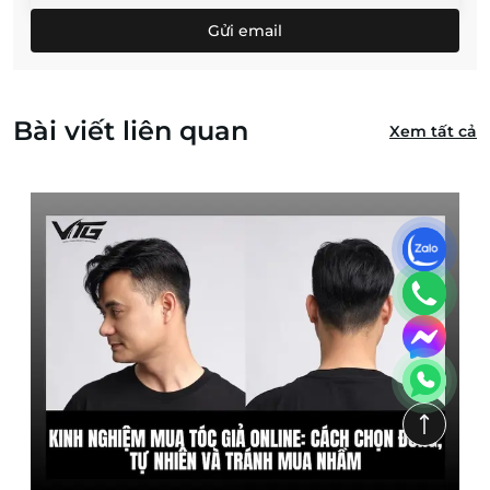
Gửi email
Bài viết liên quan
Xem tất cả