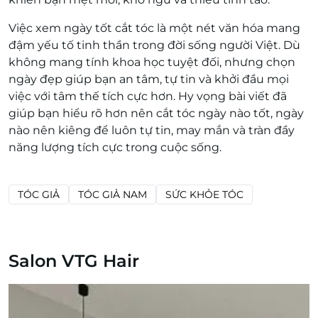
Việc xem ngày tốt cắt tóc là một nét văn hóa mang
đậm yếu tố tinh thần trong đời sống người Việt. Dù
không mang tính khoa học tuyệt đối, nhưng chọn
ngày đẹp giúp bạn an tâm, tự tin và khởi đầu mọi
việc với tâm thế tích cực hơn. Hy vọng bài viết đã
giúp bạn hiểu rõ hơn nên cắt tóc ngày nào tốt, ngày
nào nên kiêng để luôn tự tin, may mắn và tràn đầy
năng lượng tích cực trong cuộc sống.
TÓC GIẢ
TÓC GIẢ NAM
SỨC KHỎE TÓC
Salon VTG Hair