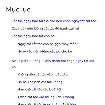
Mục lục
Cắt tóc ngày nào tốt? Vì sao nên chọn ngày tốt cắt tóc?
Các ngày nên kiêng cắt tóc để tránh xui rủi
Cắt tóc ngày nào tốt cho bé?
Ngày tốt cắt tóc cho bé gặp may mắn
Ngày xấu nên kiêng cắt tóc cho bé
Những điều kiêng kị cần tránh khi chọn ngày tốt cắt
tóc
Không nên cắt tóc vào ngày xấu
Bà bầu có nên cắt tóc không?
Hạn chế cắt tóc vào buổi tối
Tránh cắt tóc vào mùng 1 đầu tháng
Hạn chế cắt tóc trong tháng 7 cô hồn