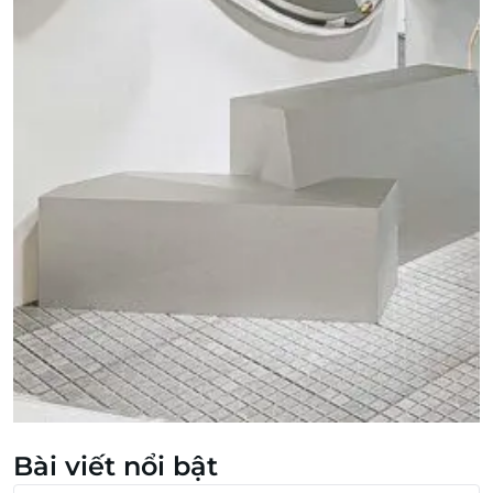
Bài viết nổi bật