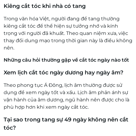
Kiêng cắt tóc khi nhà có tang
Trong văn hóa Việt, người đang để tang thường
kiêng cắt tóc để thể hiện sự tưởng nhớ và kính
trọng với người đã khuất. Theo quan niệm xưa, việc
thay đổi dung mạo trong thời gian này là điều không
nên.
Những câu hỏi thường gặp về cắt tóc ngày nào tốt
Xem lịch cắt tóc ngày dương hay ngày âm?
Theo phong tục Á Đông, lịch âm thường được sử
dụng để xem ngày tốt và xấu. Lịch âm phản ánh sự
vận hành của âm dương, ngũ hành nên được cho là
phù hợp hơn khi xem ngày cắt tóc.
Tại sao trong tang sự 49 ngày không nên cắt
tóc?