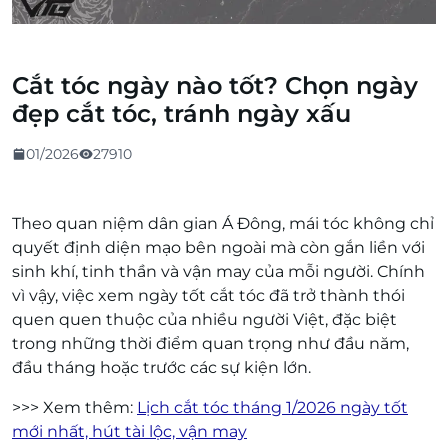
Cắt tóc ngày nào tốt? Chọn ngày
đẹp cắt tóc, tránh ngày xấu
01/2026
27910
Theo quan niệm dân gian Á Đông, mái tóc không chỉ
quyết định diện mạo bên ngoài mà còn gắn liền với
sinh khí, tinh thần và vận may của mỗi người. Chính
vì vậy, việc xem ngày tốt cắt tóc đã trở thành thói
quen quen thuộc của nhiều người Việt, đặc biệt
trong những thời điểm quan trọng như đầu năm,
đầu tháng hoặc trước các sự kiện lớn.
>>> Xem thêm:
Lịch cắt tóc tháng 1/2026 ngày tốt
mới nhất, hút tài lộc, vận may