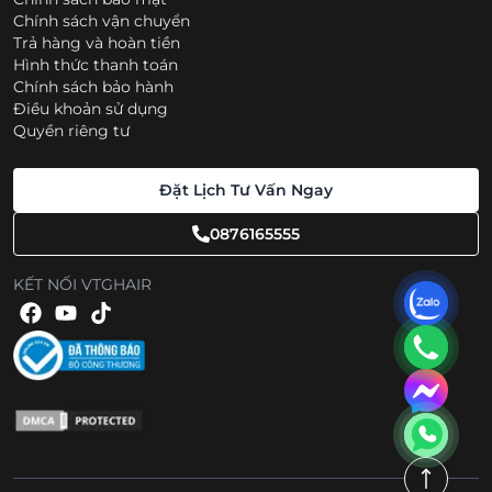
Chính sách vận chuyển
Trả hàng và hoàn tiền
Hình thức thanh toán
Chính sách bảo hành
Điều khoản sử dụng
Quyền riêng tư
Đặt Lịch Tư Vấn Ngay
0876165555
KẾT NỐI VTGHAIR