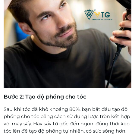
Bước 2: Tạo độ phồng cho tóc
Sau khi tóc đã khô khoảng 80%, bạn bắt đầu tạo độ
phồng cho tóc bằng cách sử dụng lược tròn kết hợp
với máy sấy. Hãy sấy từ gốc đến ngọn, đồng thời kéo
tóc lên để tạo độ phồng tự nhiên, có sức sống hơn.