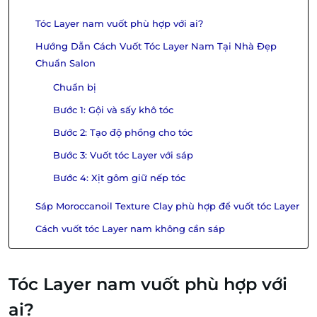
Tóc Layer nam vuốt phù hợp với ai?
Hướng Dẫn Cách Vuốt Tóc Layer Nam Tại Nhà Đẹp
Chuẩn Salon
Chuẩn bị
Bước 1: Gội và sấy khô tóc
Bước 2: Tạo độ phồng cho tóc
Bước 3: Vuốt tóc Layer với sáp
Bước 4: Xịt gôm giữ nếp tóc
Sáp Moroccanoil Texture Clay phù hợp để vuốt tóc Layer
Cách vuốt tóc Layer nam không cần sáp
Tóc Layer nam vuốt phù hợp với
ai?