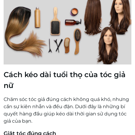
Cách kéo dài tuổi thọ của tóc giả
nữ
Chăm sóc tóc giả đúng cách không quá khó, nhưng
cần sự kiên nhẫn và đều đặn. Dưới đây là những bí
quyết hàng đầu giúp kéo dài thời gian sử dụng tóc
giả của bạn.
Giặt tóc đúng cách