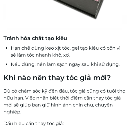
Tránh hóa chất tạo kiểu
Hạn chế dùng keo xịt tóc, gel tạo kiểu có cồn vì
sẽ làm tóc nhanh khô, xơ.
Nếu dùng, nên làm sạch ngay sau khi sử dụng.
Khi nào nên thay tóc giả mới?
Dù có chăm sóc kỹ đến đâu, tóc giả cũng có tuổi thọ
hữu hạn. Việc nhận biết thời điểm cần thay tóc giả
mới sẽ giúp bạn giữ hình ảnh chỉn chu, chuyên
nghiệp.
Dấu hiệu cần thay tóc giả: