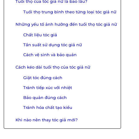
Tuổi thọ của tóc giả nữ là bao lâu?
Tuổi thọ trung bình theo từng loại tóc giả nữ
Những yếu tố ảnh hưởng đến tuổi thọ tóc giả nữ
Chất liệu tóc giả
Tần suất sử dụng tóc giả nữ
Cách vệ sinh và bảo quản
Cách kéo dài tuổi thọ của tóc giả nữ
Giặt tóc đúng cách
Tránh tiếp xúc với nhiệt
Bảo quản đúng cách
Tránh hóa chất tạo kiểu
Khi nào nên thay tóc giả mới?