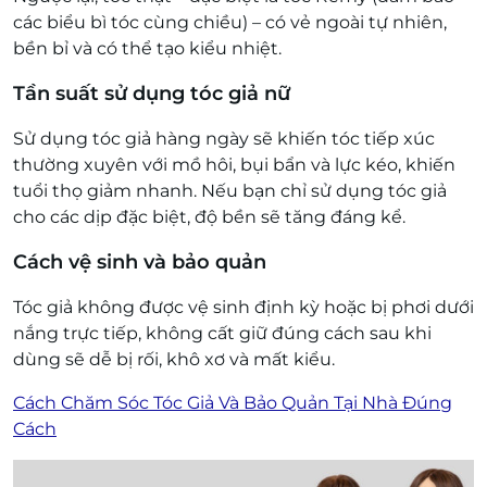
các biểu bì tóc cùng chiều) – có vẻ ngoài tự nhiên,
bền bỉ và có thể tạo kiểu nhiệt.
Tần suất sử dụng tóc giả nữ
Sử dụng tóc giả hàng ngày sẽ khiến tóc tiếp xúc
thường xuyên với mồ hôi, bụi bẩn và lực kéo, khiến
tuổi thọ giảm nhanh. Nếu bạn chỉ sử dụng tóc giả
cho các dịp đặc biệt, độ bền sẽ tăng đáng kể.
Cách vệ sinh và bảo quản
Tóc giả không được vệ sinh định kỳ hoặc bị phơi dưới
nắng trực tiếp, không cất giữ đúng cách sau khi
dùng sẽ dễ bị rối, khô xơ và mất kiểu.
Cách Chăm Sóc Tóc Giả Và Bảo Quản Tại Nhà Đúng
Cách