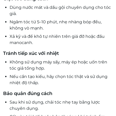
Dùng nước mát và dầu gội chuyên dụng cho tóc
giả.
Ngâm tóc từ 5–10 phút, nhẹ nhàng bóp đều,
không vò mạnh.
Xả kỹ và để khô tự nhiên trên giá đỡ hoặc đầu
manocanh.
Tránh tiếp xúc với nhiệt
Không sử dụng máy sấy, máy ép hoặc uốn trên
tóc giả tổng hợp.
Nếu cần tạo kiểu, hãy chọn tóc thật và sử dụng
nhiệt độ thấp.
Bảo quản đúng cách
Sau khi sử dụng, chải tóc nhẹ tay bằng lược
chuyên dụng.