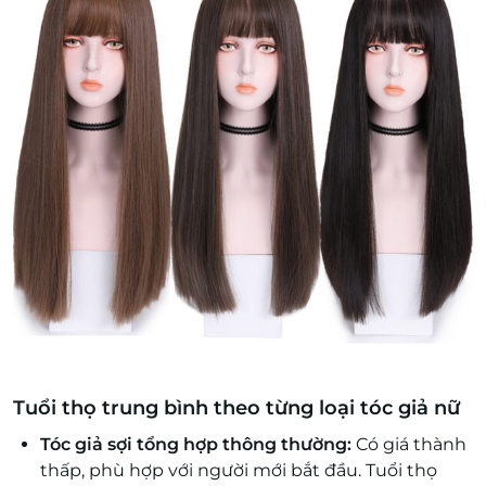
Tuổi thọ trung bình theo từng loại tóc giả nữ
Tóc giả sợi tổng hợp thông thường:
Có giá thành
thấp, phù hợp với người mới bắt đầu. Tuổi thọ