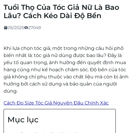
Tuổi Thọ Của Tóc Giả Nữ Là Bao
Lâu? Cách Kéo Dài Độ Bền
05/2025
27049
Khi lựa chọn tóc giả, một trong những câu hỏi phổ
biến nhất là: tóc giả nữ dùng được bao lâu? Đây là
yếu tố quan trọng, ảnh hưởng đến quyết định mua
hàng cũng như kế hoạch chăm sóc. Độ bền của tóc
giả không chỉ phụ thuộc vào chất liệu mà còn bị ảnh
hưởng bởi cách sử dụng và bảo quản của người
dùng.
Cách Đo Size Tóc Giả Nguyên Đầu Chính Xác
Mục lục