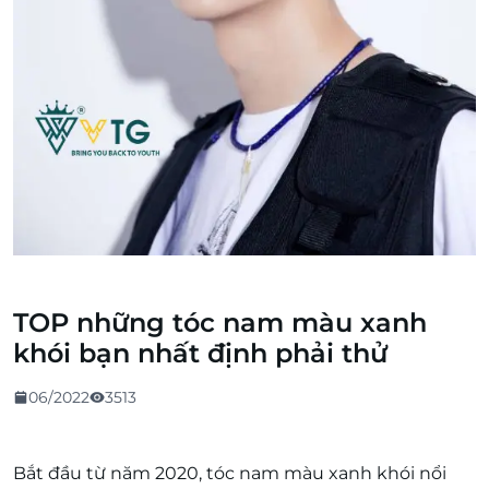
TOP những tóc nam màu xanh
khói bạn nhất định phải thử
06/2022
3513
Bắt đầu từ năm 2020, tóc nam màu xanh khói nổi