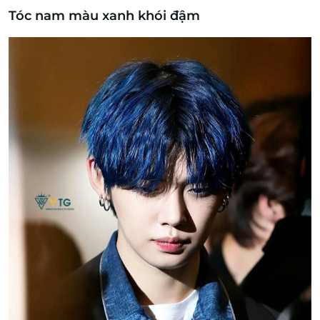
Tóc nam màu xanh khói đậm