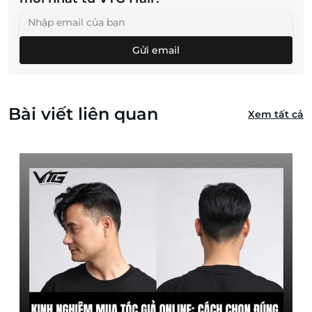
Gửi email
Bài viết liên quan
Xem tất cả