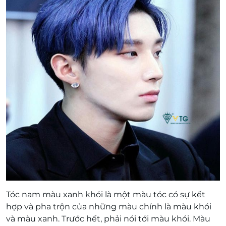
Tóc nam màu xanh khói là một màu tóc có sự kết
hợp và pha trộn của những màu chính là màu khói
và màu xanh. Trước hết, phải nói tới màu khói. Màu