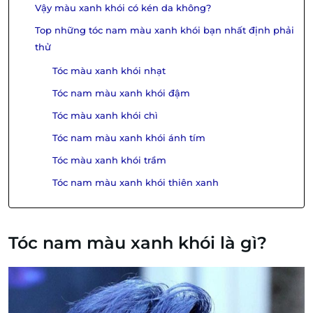
Vậy màu xanh khói có kén da không?
Top những tóc nam màu xanh khói bạn nhất định phải
thử
Tóc màu xanh khói nhạt
Tóc nam màu xanh khói đậm
Tóc màu xanh khói chì
Tóc nam màu xanh khói ánh tím
Tóc màu xanh khói trầm
Tóc nam màu xanh khói thiên xanh
Tóc nam màu xanh khói là gì?