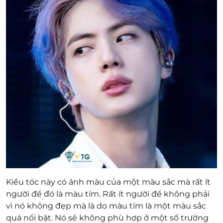
Kiểu tóc này có ánh màu của một màu sắc mà rất ít
người để đó là màu tím. Rất ít người để không phải
vì nó không đẹp mà là do màu tím là một màu sắc
quá nổi bật. Nó sẽ không phù hợp ở một số trường