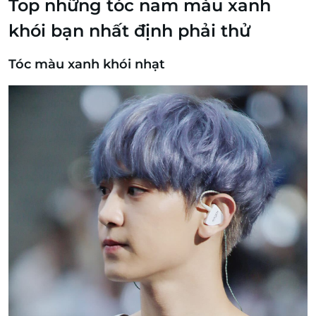
Top những tóc nam màu xanh
khói bạn nhất định phải thử
Tóc màu xanh khói nhạt