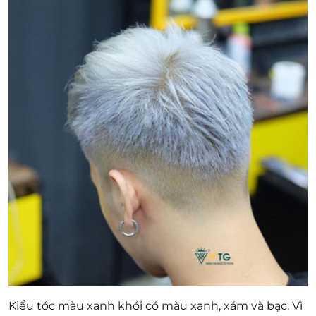
Kiểu tóc màu xanh khói có màu xanh, xám và bạc. Vì