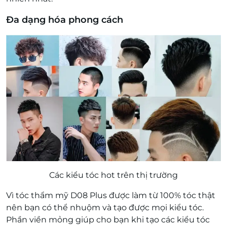
Đa dạng hóa phong cách
Các kiểu tóc hot trên thị trường
Vì tóc thẩm mỹ D08 Plus được làm từ 100% tóc thật
nên bạn có thể nhuộm và tạo được mọi kiểu tóc.
Phần viền mỏng giúp cho bạn khi tạo các kiểu tóc