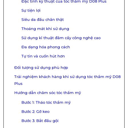
Đặc tính kỹ thuật của tóc thẩm mỹ D08 Plus
Sự tiện lợi
Siêu da đầu chân thật
Thoáng mát khi sử dụng
Sử dụng kĩ thuật đâm cấy công nghệ cao
Đa dạng hóa phong cách
Tự tin và cuốn hút hơn
Đối tượng sử dụng phù hợp
Trải nghiệm khách hàng khi sử dụng tóc thẩm mỹ D08
Plus
Hướng dẫn chăm sóc tóc thẩm mỹ
Bước 1: Tháo tóc thẩm mỹ
Bước 2: Gỡ keo
Bước 3: Bắt đầu gội