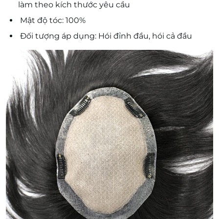
làm theo kích thước yêu cầu
Mật độ tóc: 100%
Đối tượng áp dụng: Hói đỉnh đầu, hói cả đầu