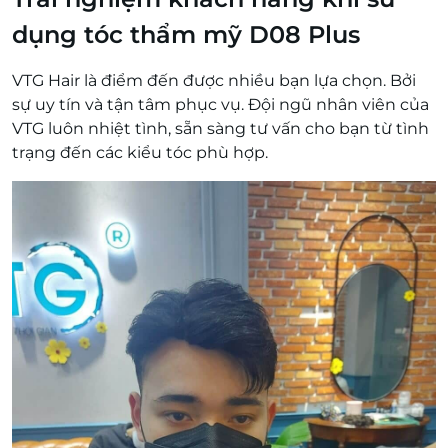
dụng tóc thẩm mỹ D08 Plus
VTG Hair là điểm đến được nhiều bạn lựa chọn. Bởi
sự uy tín và tận tâm phục vụ. Đội ngũ nhân viên của
VTG luôn nhiệt tình, sẵn sàng tư vấn cho bạn từ tình
trạng đến các kiểu tóc phù hợp.