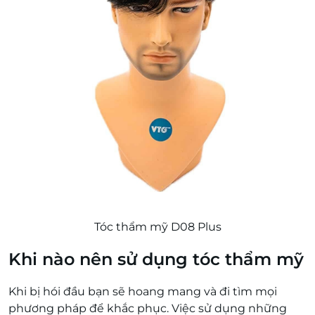
Tóc thẩm mỹ D08 Plus
Khi nào nên sử dụng tóc thẩm mỹ
Khi bị hói đầu bạn sẽ hoang mang và đi tìm mọi
phương pháp để khắc phục. Việc sử dụng những