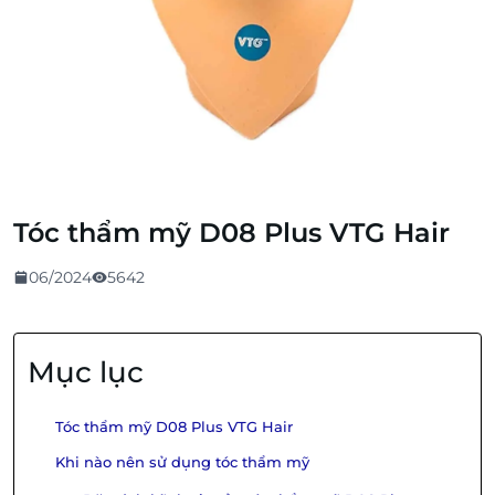
Tóc thẩm mỹ D08 Plus VTG Hair
06/2024
5642
Mục lục
Tóc thẩm mỹ D08 Plus VTG Hair
Khi nào nên sử dụng tóc thẩm mỹ