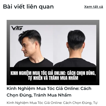
Bài viết liên quan
Xem tất cả
Kinh Nghiệm Mua Tóc Giả Online: Cách
Chọn Đúng, Tránh Mua Nhầm
Kinh Nghiệm Mua Tóc Giả Online: Cách Chọn Đúng, Tự