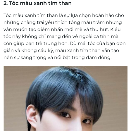
2. Tóc màu xanh tím than
Tóc màu xanh tím than là sự lựa chọn hoàn hảo cho
những chàng trai yêu thích tông màu trầm nhưng
vẫn muốn tạo điểm nhấn mới mẻ và thu hút. Kiểu
tóc này không chỉ mang đến vẻ ngoài cá tính mà
còn giúp bạn trẻ trung hơn. Dù mái tóc của bạn đơn
giản và không cầu kỳ, màu xanh tím than vẫn tạo
nên sự sang trọng và nổi bật trong đám đông.