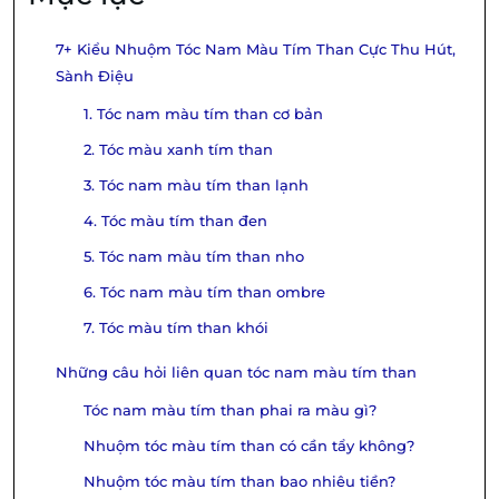
7+ Kiểu Nhuộm Tóc Nam Màu Tím Than Cực Thu Hút,
Sành Điệu
1. Tóc nam màu tím than cơ bản
2. Tóc màu xanh tím than
3. Tóc nam màu tím than lạnh
4. Tóc màu tím than đen
5. Tóc nam màu tím than nho
6. Tóc nam màu tím than ombre
7. Tóc màu tím than khói
Những câu hỏi liên quan tóc nam màu tím than
Tóc nam màu tím than phai ra màu gì?
Nhuộm tóc màu tím than có cần tẩy không?
Nhuộm tóc màu tím than bao nhiêu tiền?