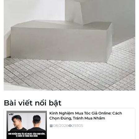
Bài viết nổi bật
Kinh Nghiệm Mua Tóc Giả Online: Cách
Chọn Đúng, Tránh Mua Nhầm
08/2026
29305