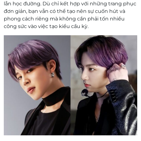
lẫn học đường. Dù chỉ kết hợp với những trang phục
đơn giản, bạn vẫn có thể tạo nên sự cuốn hút và
phong cách riêng mà không cần phải tốn nhiều
công sức vào việc tạo kiểu cầu kỳ.