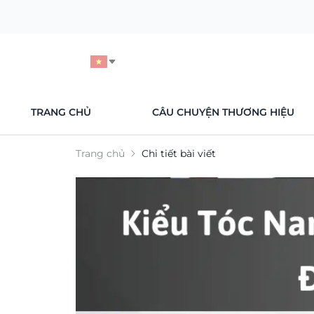
TRANG CHỦ
CÂU CHUYỆN THƯƠNG HIỆU
Trang chủ
Chi tiết bài viết