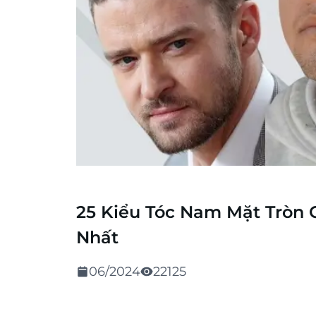
25 Kiểu Tóc Nam Mặt Tròn
Nhất
06/2024
22125