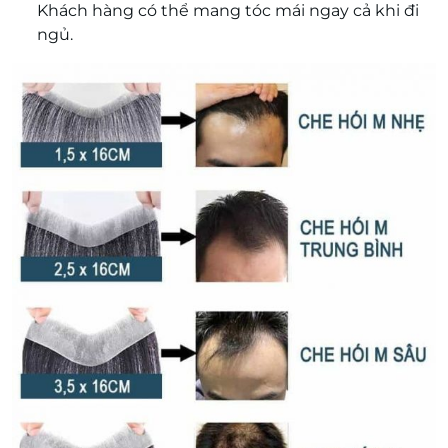
Khách hàng có thể mang tóc mái ngay cả khi đi
ngủ.