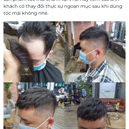
khách có thay đổi thực sự ngoạn mục sau khi dùng
tóc mái không nhé.