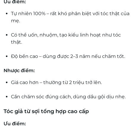
Ưu điểm:
Tự nhiên 100% – rất khó phân biệt với tóc thật của
mẹ.
Có thể uốn, nhuộm, tạo kiểu linh hoạt như tóc
thật.
Độ bền cao – dùng được 2–3 năm nếu chăm tốt.
Nhược điểm:
Giá cao hơn – thường từ 2 triệu trở lên.
Cần chăm sóc đúng cách, dùng dầu gội dịu nhẹ.
Tóc giả từ sợi tổng hợp cao cấp
Ưu điểm: