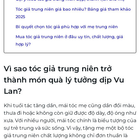
Tóc giả trung niên giá bao nhiêu? Bảng giá tham khảo
2025
Bí quyết chọn tóc giả phù hợp với mẹ trung niên
Mua tóc giả trung niên ở đâu uy tín, chất lượng, giá
hợp lý?
Vì sao tóc giả trung niên trở
thành món quà lý tưởng dịp Vu
Lan?
Khi tuổi tác tăng dần, mái tóc mẹ cũng dần đổi màu,
thưa đi hoặc không còn giữ được độ dày, độ óng như
xưa. Với nhiều người, mái tóc chính là biểu tượng của
sự trẻ trung và sức sống. Vì vậy, tặng mẹ một bộ tóc
giả trung niên chất lượng không chỉ đơn thuần là