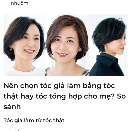
nhuộm.
Nên chọn tóc giả làm bằng tóc
thật hay tóc tổng hợp cho mẹ? So
sánh
Tóc giả làm từ tóc thật