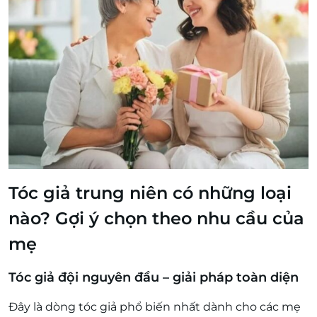
Tóc giả trung niên có những loại
nào? Gợi ý chọn theo nhu cầu của
mẹ
Tóc giả đội nguyên đầu – giải pháp toàn diện
Đây là dòng tóc giả phổ biến nhất dành cho các mẹ