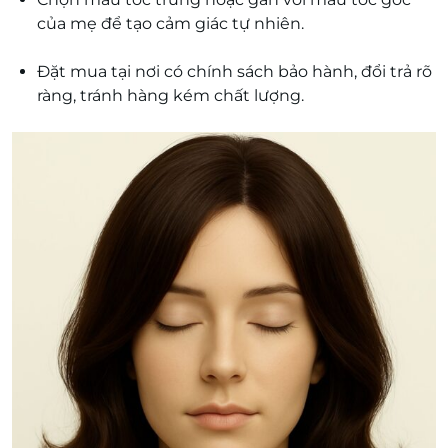
của mẹ để tạo cảm giác tự nhiên.
Đặt mua tại nơi có chính sách bảo hành, đổi trả rõ
ràng, tránh hàng kém chất lượng.