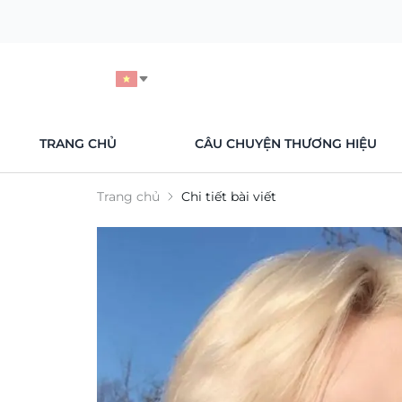
TRANG CHỦ
CÂU CHUYỆN THƯƠNG HIỆU
Trang chủ
Chi tiết bài viết