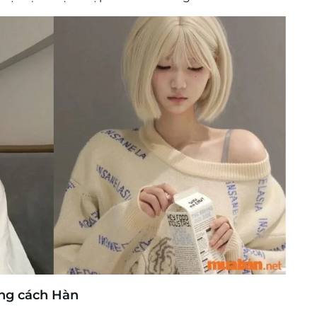
ong cách Hàn