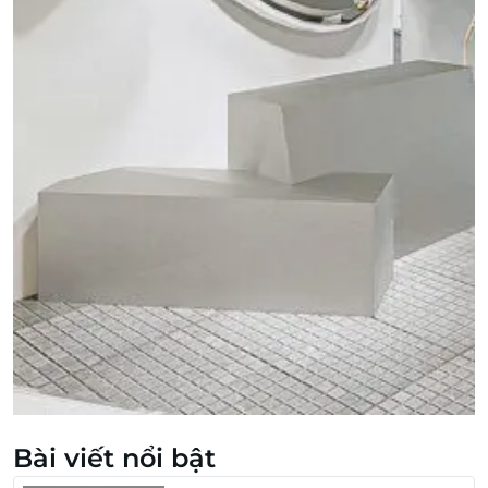
Bài viết nổi bật