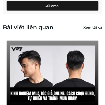
Gửi email
Bài viết liên quan
Xem tất cả