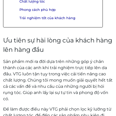
Chất lượng tóc
Phong cách phù hợp
Trải nghiệm tốt của khách hàng
Ưu tiên sự hài lòng của khách hàng
lên hàng đầu
Sản phẩm mới ra đời dựa trên những góp ý chân
thành của các anh khi trải nghiệm trực tiếp lên da
đầu. VTG luôn tận tụy trong việc cải tiến nâng cao
chất lượng. Chúng tôi mong muốn giải quyết hết tất
cả các vấn đề và nhu cầu của những người bị hói
rụng tóc. Giúp anh lấy lại sự tự tin và phong độ vốn
có.
Để làm được điều này VTG phải chọn lọc kỹ lưỡng từ
chất lượng tóc, đế đến các sản phẩm phụ kiện đi