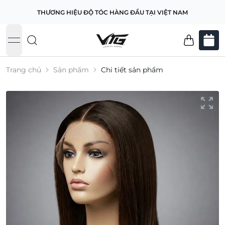
THƯƠNG HIỆU ĐỘ TÓC HÀNG ĐẦU TẠI VIỆT NAM
open navigation menu
Trang chủ
Sản phẩm
Chi tiết sản phẩm