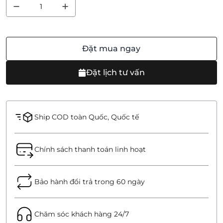
Đặt mua ngay
Đặt lịch tư vấn
Ship COD toàn Quốc, Quốc tế
Chính sách thanh toán linh hoạt
Bảo hành đổi trả trong 60 ngày
Chăm sóc khách hàng 24/7