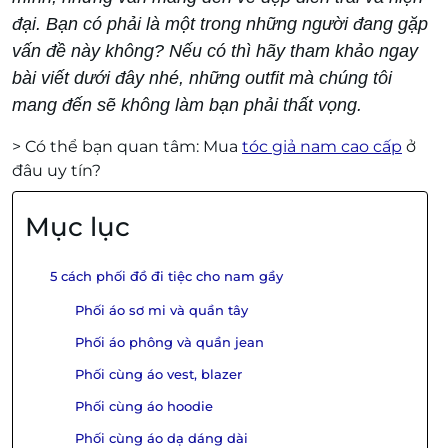
đại. Bạn có phải là một trong những người đang gặp
vấn đề này không? Nếu có thì hãy tham khảo ngay
bài viết dưới đây nhé, những outfit mà chúng tôi
mang đến sẽ không làm bạn phải thất vọng.
> Có thể bạn quan tâm: Mua
tóc giả nam cao cấp
ở
đâu uy tín?
Mục lục
5 cách phối đồ đi tiệc cho nam gầy
Phối áo sơ mi và quần tây
Phối áo phông và quần jean
Phối cùng áo vest, blazer
Phối cùng áo hoodie
Phối cùng áo dạ dáng dài