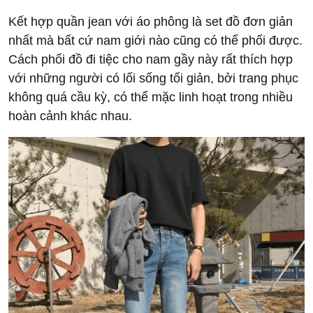
Kết hợp quần jean với áo phông là set đồ đơn giản
nhất mà bất cứ nam giới nào cũng có thể phối được.
Cách phối đồ đi tiệc cho nam gầy này rất thích hợp
với những người có lối sống tối giản, bởi trang phục
không quá cầu kỳ, có thể mặc linh hoạt trong nhiều
hoàn cảnh khác nhau.