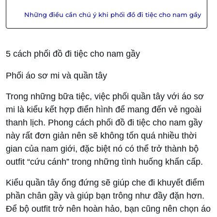
Những điều cần chú ý khi phối đồ đi tiệc cho nam gầy
5 cách phối đồ đi tiệc cho nam gầy
Phối áo sơ mi và quần tây
Trong những bữa tiệc, việc phối quần tây với áo sơ
mi là kiểu kết hợp điển hình để mang đến vẻ ngoài
thanh lịch. Phong cách phối đồ đi tiệc cho nam gầy
này rất đơn giản nên sẽ không tốn quá nhiều thời
gian của nam giới, đặc biệt nó có thể trở thành bộ
outfit “cứu cánh” trong những tình huống khẩn cấp.
Kiểu quần tây ống đứng sẽ giúp che đi khuyết điểm
phần chân gầy và giúp bạn trông như đầy đặn hơn.
Để bộ outfit trở nên hoàn hảo, bạn cũng nên chọn áo