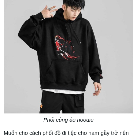
Phối cùng áo hoodie
Muốn cho cách phối đồ đi tiệc cho nam gầy trở nên