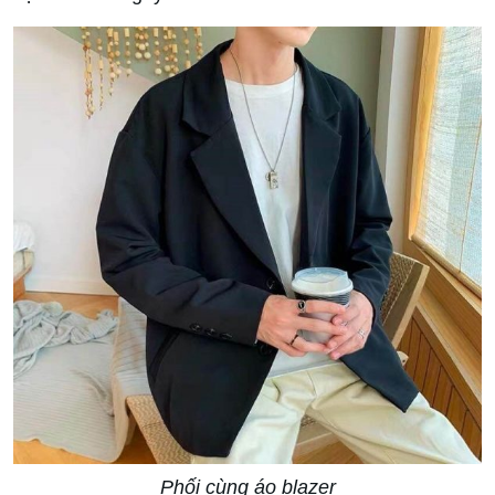
Phối cùng áo blazer