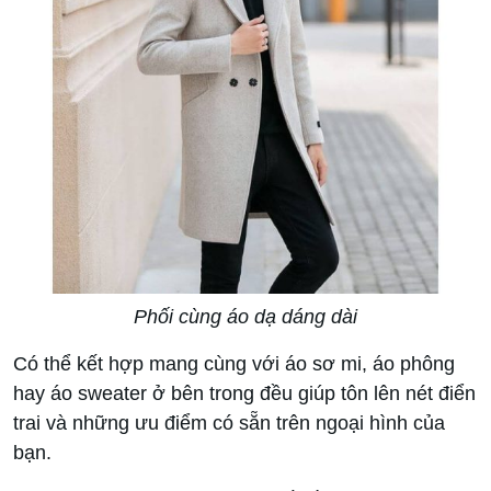
Phối cùng áo dạ dáng dài
Có thể kết hợp mang cùng với áo sơ mi, áo phông
hay áo sweater ở bên trong đều giúp tôn lên nét điển
trai và những ưu điểm có sẵn trên ngoại hình của
bạn.