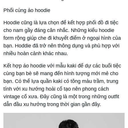
Phối cùng áo hoodie
Hoodie cũng là lựa chọn để kết hợp phối đồ đi tiệc
cho nam gầy đáng cân nhắc. Những kiểu hoodie
form rộng giúp che đi khuyết điểm ở ngoại hình của
bạn. Hoddie đã trở nên thông dụng và phù hợp với
nhiều hoàn cảnh khác nhau.
Kết hợp áo hoodie với mẫu kaki để dự các buổi tiệc
cùng bạn bè sẽ mang đến hình tượng mới mẻ cho
bạn. Có thể lựa quần kaki có tông màu trầm, trung
tính với xu hướng hoài cổ tạo nên phong cách
vintage cổ xưa. Đây cũng là một trong những outfit
dẫn đầu xu hướng trong thời gian gần đây.