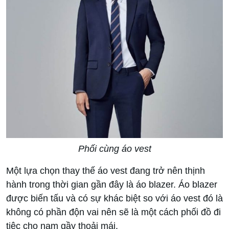
Phối cùng áo vest
Một lựa chọn thay thế áo vest đang trở nên thịnh
hành trong thời gian gần đây là áo blazer. Áo blazer
được biến tấu và có sự khác biệt so với áo vest đó là
không có phần độn vai nên sẽ là một cách phối đồ đi
tiệc cho nam gầy thoải mái.