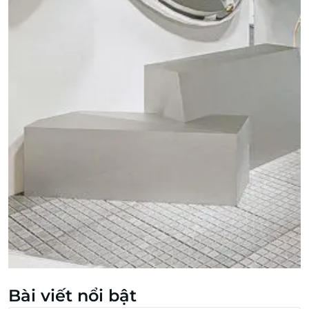
Bài viết nổi bật