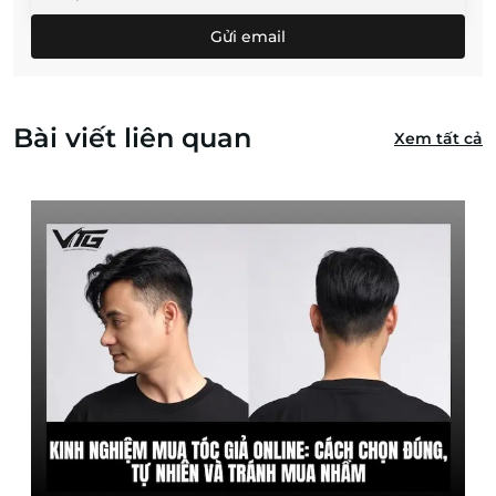
Gửi email
Bài viết liên quan
Xem tất cả