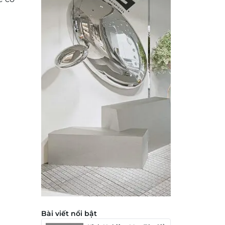
Bài viết nổi bật