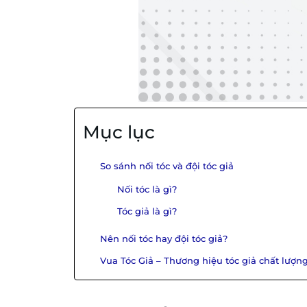
Mục lục
So sánh nối tóc và đội tóc giả
Nối tóc là gì?
Tóc giả là gì?
Nên nối tóc hay đội tóc giả?
Vua Tóc Giả – Thương hiệu tóc giả chất lượng