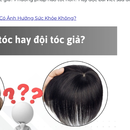
? Có Ảnh Hưởng Sức Khỏe Không?