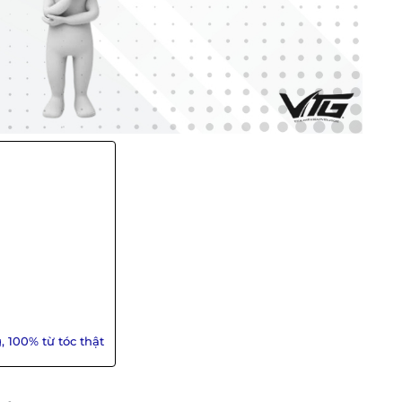
, 100% từ tóc thật