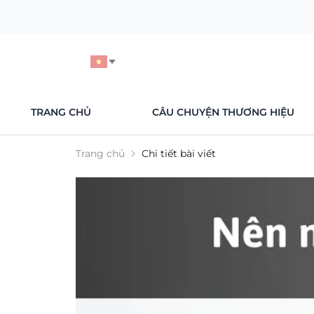
TRANG CHỦ
CÂU CHUYỆN THƯƠNG HIỆU
Trang chủ
Chi tiết bài viết