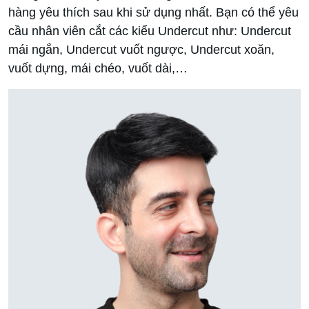
hàng yêu thích sau khi sử dụng nhất. Bạn có thể yêu
cầu nhân viên cắt các kiểu Undercut như: Undercut
mái ngắn, Undercut vuốt ngược, Undercut xoăn,
vuốt dựng, mái chéo, vuốt dài,…