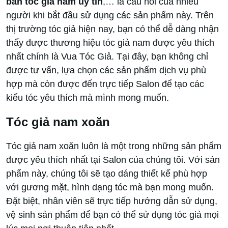
bán tóc giả nam uy tín
,… là câu hỏi của nhiều
người khi bắt đầu sử dụng các sản phẩm này. Trên
thị trường tóc giả hiện nay, bạn có thể dễ dàng nhận
thấy được thương hiệu tóc giả nam được yêu thích
nhất chính là Vua Tóc Giả. Tại đây, bạn không chỉ
được tư vấn, lựa chọn các sản phẩm dịch vụ phù
hợp mà còn được đến trực tiếp Salon để tạo các
kiểu tóc yêu thích mà mình mong muốn.
Tóc giả nam xoăn
Tóc giả nam xoăn luôn là một trong những sản phẩm
được yêu thích nhất tại Salon của chúng tôi. Với sản
phẩm này, chúng tôi sẽ tạo dáng thiết kế phù hợp
với gương mặt, hình dạng tóc mà bạn mong muốn.
Đặt biệt, nhân viên sẽ trực tiếp hướng dẫn sử dụng,
vệ sinh sản phẩm để bạn có thể sử dụng tóc giả mọi