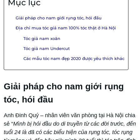
Mục lục
Giải pháp cho nam giới rụng tóc, hói đầu
Địa chỉ mua tóc giả nam 100% tóc thật ở Hà Nội
Tóc giả nam xoăn
Tóc giả nam Undercut
Các mẫu tóc nam đẹp 2020 được yêu thích khác
Giải pháp cho nam giới rụng
tóc, hói đầu
Anh Đinh Quý – nhân viên văn phòng tại Hà Nội chia
sẻ “
Mình bị hói đầu do di truyền từ các đời trước, đến
tuổi 24 là đã có các biểu hiện của rụng tóc, tóc rụng