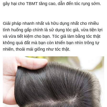
gây hại cho TBMT tăng cao, dẫn đến tóc rụng sớm.
Giải pháp nhanh nhất và hữu dụng nhất cho nhiều
tình huống gấp chính là sử dụng tóc giả, vừa tiện lợi
và vừa tiết kiệm cho bạn. Tóc giả làm bằng tóc thật
không quá đắt mà bạn còn khiến bạn nhìn trông tự
nhiên, thoải mái giống như tóc thật.