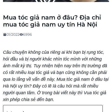
Mua tóc giả nam ở đâu? Địa chỉ
mua tóc giả nam uy tín Hà Nội
01/2022
6996
Câu chuyện không của riêng ai khi bạn bị rụng tóc,
hói đầu và bị người khác nhìn tóc mình với những
ánh mắt kỳ thị. Tuy nhiện hiện nay trên thị trường đã
có rất nhiều loại tóc giả và bạn cũng không cần phải
qua lo lắng về vấn đề này. Mua tóc giả nam ở đâu tại
Hà Nội uy tín? Đây có lẽ là câu hỏi mà rất nhiều
người quan tâm. Ở trong bài viết này thì Vua tóc giả
xin phép chia sẻ đến bạn.