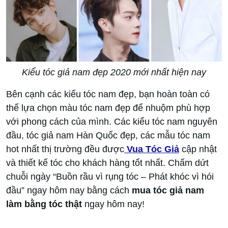
Kiểu tóc giả nam đẹp 2020 mới nhất hiện nay
Bên cạnh các kiểu tóc nam đẹp, bạn hoàn toàn có
thể lựa chọn màu tóc nam đẹp để nhuộm phù hợp
với phong cách của mình. Các kiểu tóc nam nguyên
đầu, tóc giả nam Hàn Quốc đẹp, các mẫu tóc nam
hot nhất thị trường đều được
Vua Tóc Giả
cập nhật
và thiết kế tóc cho khách hàng tốt nhất. Chấm dứt
chuỗi ngày “Buồn rầu vì rụng tóc – Phát khóc vì hói
đầu” ngay hôm nay bằng cách
mua tóc giả nam
làm bằng tóc thật
ngay hôm nay!