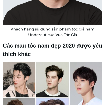
Khách hàng sử dụng sản phẩm tóc giả nam
Undercut của Vua Tóc Giả
Các mẫu tóc nam đẹp 2020 được yêu
thích khác