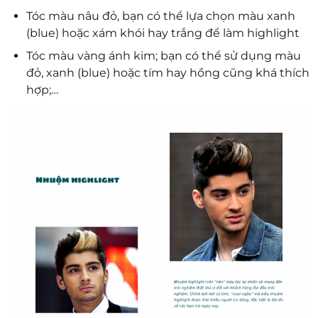
Tóc màu nâu đỏ, bạn có thể lựa chọn màu xanh
(blue) hoặc xám khói hay trắng để làm highlight
Tóc màu vàng ánh kim; bạn có thể sử dụng màu
đỏ, xanh (blue) hoặc tím hay hồng cũng khá thích
hợp;…