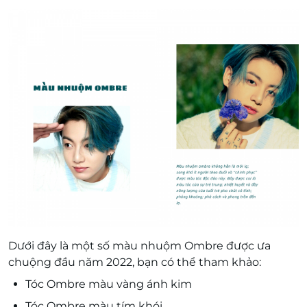
Dưới đây là một số màu nhuộm Ombre được ưa
chuộng đầu năm 2022, bạn có thể tham khảo:
Tóc Ombre màu vàng ánh kim
Tóc Ombre màu tím khói