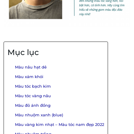
Mục lục
Màu nâu hạt dẻ
Màu xám khói
Màu tóc bạch kim
Màu tóc vàng nâu
Màu đỏ ánh đồng
Màu nhuộm xanh (blue)
Màu vàng kim nhạt – Màu tóc nam đẹp 2022