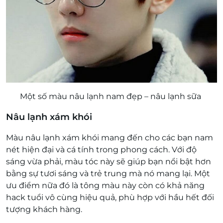
Một số màu nâu lạnh nam đẹp – nâu lạnh sữa
Nâu lạnh xám khói
Màu nâu lạnh xám khói mang đến cho các bạn nam
nét hiện đại và cá tính trong phong cách. Với độ
sáng vừa phải, màu tóc này sẽ giúp bạn nổi bật hơn
bằng sự tươi sáng và trẻ trung mà nó mang lại. Một
ưu điểm nữa đó là tông màu này còn có khả năng
hack tuổi vô cùng hiệu quả, phù hợp với hầu hết đối
tượng khách hàng.