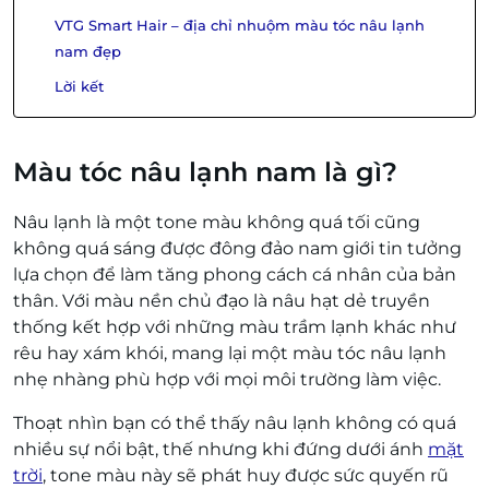
VTG Smart Hair – địa chỉ nhuộm màu tóc nâu lạnh
nam đẹp
Lời kết
Màu tóc nâu lạnh nam là gì?
Nâu lạnh là một tone màu không quá tối cũng
không quá sáng được đông đảo nam giới tin tưởng
lựa chọn để làm tăng phong cách cá nhân của bản
thân. Với màu nền chủ đạo là nâu hạt dẻ truyền
thống kết hợp với những màu trầm lạnh khác như
rêu hay xám khói, mang lại một màu tóc nâu lạnh
nhẹ nhàng phù hợp với mọi môi trường làm việc.
Thoạt nhìn bạn có thể thấy nâu lạnh không có quá
nhiều sự nổi bật, thế nhưng khi đứng dưới ánh
mặt
trời
, tone màu này sẽ phát huy được sức quyến rũ