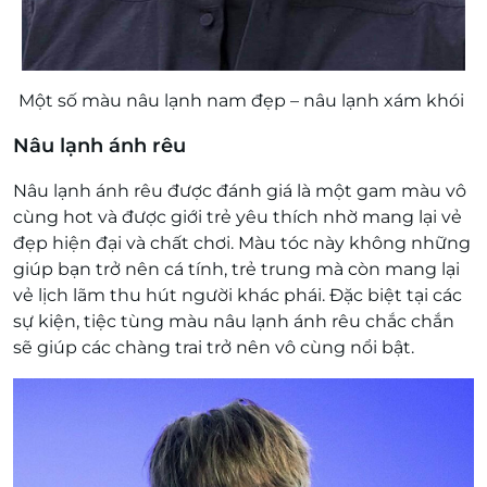
Một số màu nâu lạnh nam đẹp – nâu lạnh xám khói
Nâu lạnh ánh rêu
Nâu lạnh ánh rêu được đánh giá là một gam màu vô
cùng hot và được giới trẻ yêu thích nhờ mang lại vẻ
đẹp hiện đại và chất chơi. Màu tóc này không những
giúp bạn trở nên cá tính, trẻ trung mà còn mang lại
vẻ lịch lãm thu hút người khác phái. Đặc biệt tại các
sự kiện, tiệc tùng màu nâu lạnh ánh rêu chắc chắn
sẽ giúp các chàng trai trở nên vô cùng nổi bật.