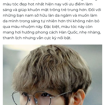
màu tóc đẹp hot nhất hiện nay với ưu điểm làm
sáng và giúp khuôn mặt trông trẻ trung hơn. Đối với
những bạn nam sở hữu làn da ngăm và muốn làm
da mình trong sáng tự nhiên hơn thì không nên bỏ
qua màu nhuộm này. Đặc biệt, màu tóc này còn
mang hơi hướng phong cách Hàn Quốc, nhẹ nhàng,
thanh lịch nhưng vẫn cực kỳ nổi bật.