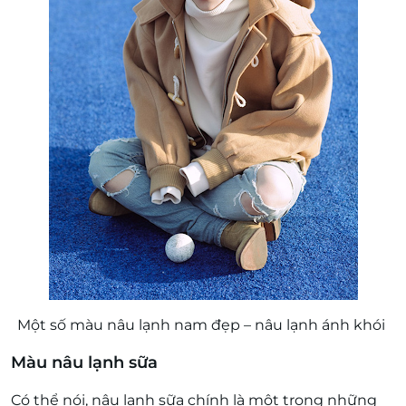
Một số màu nâu lạnh nam đẹp – nâu lạnh ánh khói
Màu nâu lạnh sữa
Có thể nói, nâu lạnh sữa chính là một trong những