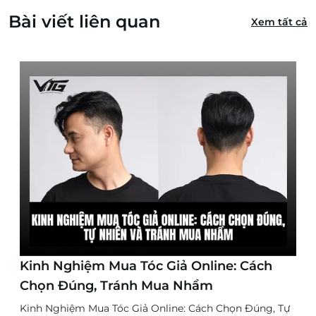
Bài viết liên quan
Xem tất cả
Kinh Nghiệm Mua Tóc Giả Online: Cách
Chọn Đúng, Tránh Mua Nhầm
Kinh Nghiệm Mua Tóc Giả Online: Cách Chọn Đúng, Tự