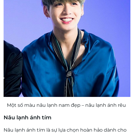
Một số màu nâu lạnh nam đẹp – nâu lạnh ánh rêu
Nâu lạnh ánh tím
Nâu lạnh ánh tím là sự lựa chọn hoàn hảo dành cho