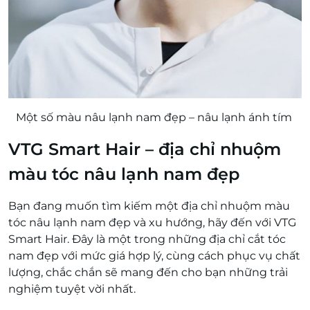
Một số màu nâu lạnh nam đẹp – nâu lạnh ánh tím
VTG Smart Hair – địa chỉ nhuộm
màu tóc nâu lạnh nam đẹp
Bạn đang muốn tìm kiếm một địa chỉ nhuộm màu
tóc nâu lạnh nam đẹp và xu hướng, hãy đến với VTG
Smart Hair. Đây là một trong những địa chỉ cắt tóc
nam đẹp với mức giá hợp lý, cùng cách phục vụ chất
lượng, chắc chắn sẽ mang đến cho bạn những trải
nghiệm tuyệt vời nhất.