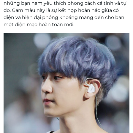
những bạn nam yêu thích phong cách cá tính và tự
do. Gam màu này là sự kết hợp hoàn hảo giữa cổ
điện và hiện đại phóng khoáng mang đến cho bạn
một diện mạo hoàn toàn mới.