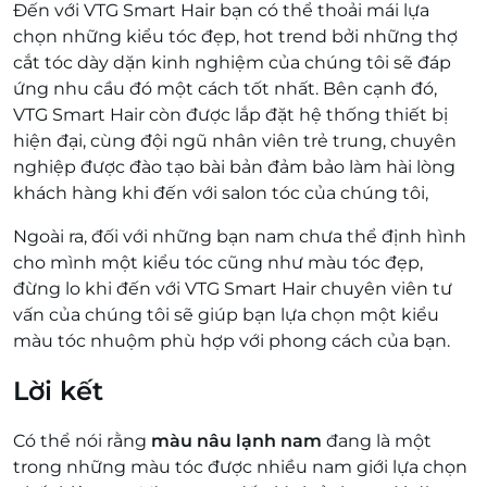
Đến với VTG Smart Hair bạn có thể thoải mái lựa
chọn những kiểu tóc đẹp, hot trend bởi những thợ
cắt tóc dày dặn kinh nghiệm của chúng tôi sẽ đáp
ứng nhu cầu đó một cách tốt nhất. Bên cạnh đó,
VTG Smart Hair còn được lắp đặt hệ thống thiết bị
hiện đại, cùng đội ngũ nhân viên trẻ trung, chuyên
nghiệp được đào tạo bài bản đảm bảo làm hài lòng
khách hàng khi đến với salon tóc của chúng tôi,
Ngoài ra, đối với những bạn nam chưa thể định hình
cho mình một kiểu tóc cũng như màu tóc đẹp,
đừng lo khi đến với VTG Smart Hair chuyên viên tư
vấn của chúng tôi sẽ giúp bạn lựa chọn một kiểu
màu tóc nhuộm phù hợp với phong cách của bạn.
Lời kết
Có thể nói rằng
màu nâu lạnh nam
đang là một
trong những màu tóc được nhiều nam giới lựa chọn