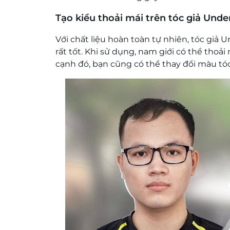
Tạo kiểu thoải mái trên tóc giả Und
Với chất liệu hoàn toàn tự nhiên, tóc gi
rất tốt. Khi sử dụng, nam giới có thể tho
cạnh đó, bạn cũng có thể thay đổi màu tó