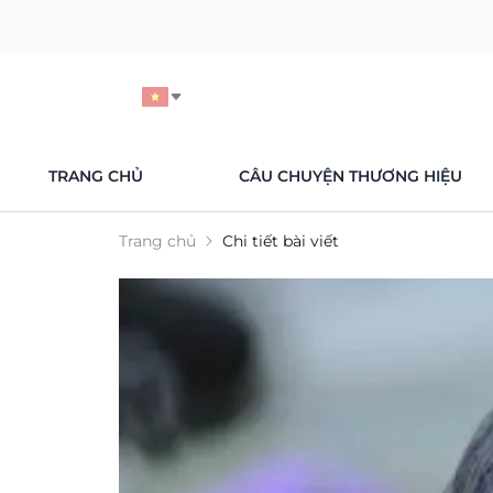
TRANG CHỦ
CÂU CHUYỆN THƯƠNG HIỆU
Trang chủ
Chi tiết bài viết