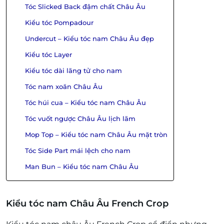
Tóc Slicked Back đậm chất Châu Âu
Kiểu tóc Pompadour
Undercut – Kiểu tóc nam Châu Âu đẹp
Kiểu tóc Layer
Kiểu tóc dài lãng tử cho nam
Tóc nam xoăn Châu Âu
Tóc húi cua – Kiểu tóc nam Châu Âu
Tóc vuốt ngược Châu Âu lịch lãm
Mop Top – Kiểu tóc nam Châu Âu mặt tròn
Tóc Side Part mái lệch cho nam
Man Bun – Kiểu tóc nam Châu Âu
Kiểu tóc nam Châu Âu French Crop