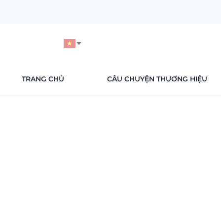
TRANG CHỦ
CÂU CHUYỆN THƯƠNG HIỆU