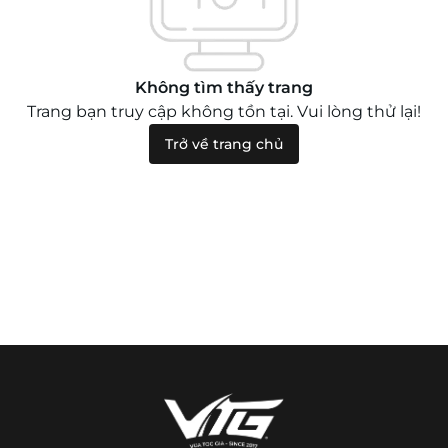
Không tìm thấy trang
Trang bạn truy cập không tồn tại. Vui lòng thử lại!
Trở về trang chủ