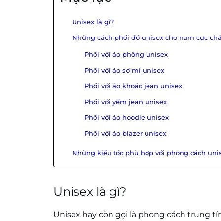
Unisex là gì?
Những cách phối đồ unisex cho nam cực chấ
Phối với áo phông unisex
Phối với áo sơ mi unisex
Phối với áo khoác jean unisex
Phối với yếm jean unisex
Phối với áo hoodie unisex
Phối với áo blazer unisex
Những kiểu tóc phù hợp với phong cách uni
Unisex là gì?
Unisex hay còn gọi là phong cách trung 