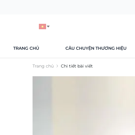
TRANG CHỦ
CÂU CHUYỆN THƯƠNG HIỆU
Trang chủ
Chi tiết bài viết