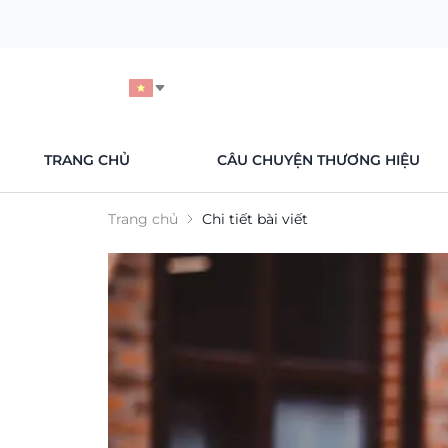
TRANG CHỦ
CÂU CHUYỆN THƯƠNG HIỆU
Trang chủ
Chi tiết bài viết