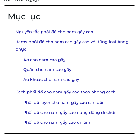
Mục lục
Nguyên tắc phối đồ cho nam gầy cao
Items phối đồ cho nam cao gầy cao với từng loại trang
phục
Áo cho nam cao gầy
Quần cho nam cao gầy
Áo khoác cho nam cao gầy
Cách phối đồ cho nam gầy cao theo phong cách
Phối đồ layer cho nam gầy cao cân đối
Phối đồ cho nam gầy cao năng động đi chơi
Phối đồ cho nam gầy cao đi làm