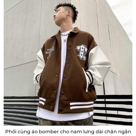
Phối cùng áo bomber cho nam lưng dài chân ngắn