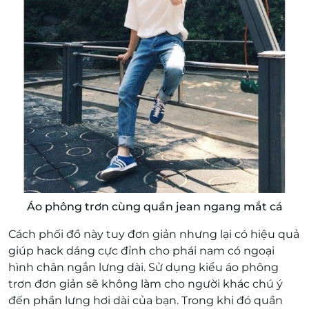
Áo phông trơn cùng quần jean ngang mắt cá
Cách phối đồ này tuy đơn giản nhưng lại có hiệu quả
giúp hack dáng cực đỉnh cho phái nam có ngoại
hình chân ngắn lưng dài. Sử dụng kiểu áo phông
trơn đơn giản sẽ không làm cho người khác chú ý
đến phần lưng hơi dài của bạn. Trong khi đó quần