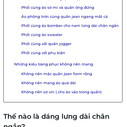
Phối cùng áo sơ mi và quần ống đứng
Áo phông trơn cùng quần jean ngang mắt cá
Phối cùng áo bomber cho nam lưng dài chân ngắn
Phối cùng áo sweater
Phối cùng với quần jogger
Phối cùng với phụ kiện
Những kiểu trang phục không nên mang
Không nên mặc quần jean form rộng
Không nên mang áo quá dài
Không nên sơ vin ( cho áo vào trong quần)
Thế nào là dáng lưng dài chân
ngắn?