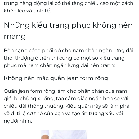
trung năng động lại có thể tăng chiều cao một cách
khéo léo và tinh tế.
Những kiểu trang phục không nên
mang
Bên cạnh cách phối đồ cho nam chân ngắn lưng dài
thời thượng ở trên thì cũng có một số kiểu trang
phục mà nam chân ngắn lưng dài nên tránh:
Không nên mặc quần jean form rộng
Quần jean form rộng làm cho phần chân của nam
giới bị chùng xuống, tạo cảm giác ngắn hơn so với
chiều dài thông thường. Kiểu quần này sẽ làm phá
vỡ đi tỉ lệ cơ thể của bạn và tạo ấn tượng xấu với
người nhìn.