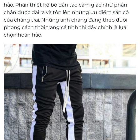
hảo. Phần thiết kế bó dần tạo cảm giác như phần
chân được dài ra và tôn lên những ưu điểm sẵn có
của chàng trai. Những anh chàng đang theo đuổi
phong cách thời trang cá tính thì đây chính là lựa
chọn hoàn hảo.