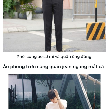
Phối cùng áo sơ mi và quần ống đứng
Áo phông trơn cùng quần jean ngang mắt cá