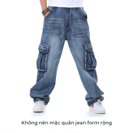
Không nên mặc quần jean form rộng