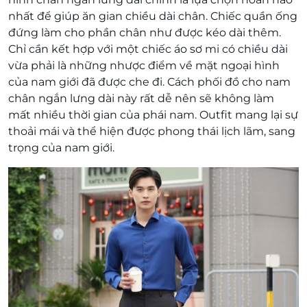
nhất để giúp ăn gian chiều dài chân. Chiếc quần ống
đứng làm cho phần chân như được kéo dài thêm.
Chỉ cần kết hợp với một chiếc áo sơ mi có chiều dài
vừa phải là những nhược điểm về mặt ngoại hình
của nam giới đã được che đi. Cách phối đồ cho nam
chân ngắn lưng dài này rất dễ nên sẽ không làm
mất nhiều thời gian của phái nam. Outfit mang lại sự
thoải mái và thể hiện được phong thái lịch lãm, sang
trọng của nam giới.