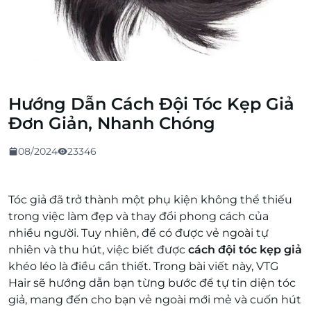
Hướng Dẫn Cách Đội Tóc Kẹp Giả
Đơn Giản, Nhanh Chóng
08/2024
23346
Tóc giả đã trở thành một phụ kiện không thể thiếu
trong việc làm đẹp và thay đổi phong cách của
nhiều người. Tuy nhiên, để có được vẻ ngoài tự
nhiên và thu hút, việc biết được
cách đội tóc kẹp giả
khéo léo là điều cần thiết. Trong bài viết này, VTG
Hair sẽ hướng dẫn bạn từng bước để tự tin diện tóc
giả, mang đến cho bạn vẻ ngoài mới mẻ và cuốn hút