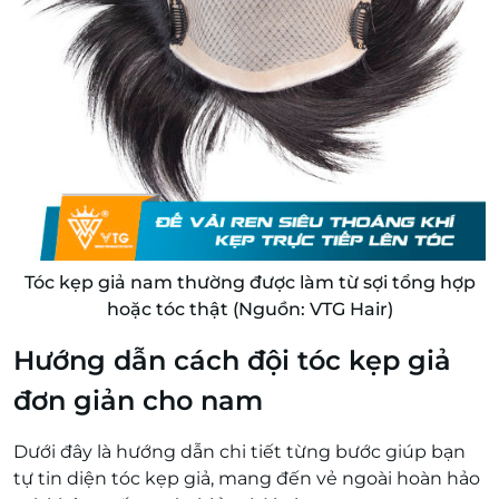
Tóc kẹp giả nam thường được làm từ sợi tổng hợp
hoặc tóc thật (Nguồn: VTG Hair)
Hướng dẫn cách đội tóc kẹp giả
đơn giản cho nam
Dưới đây là hướng dẫn chi tiết từng bước giúp bạn
tự tin diện tóc kẹp giả, mang đến vẻ ngoài hoàn hảo