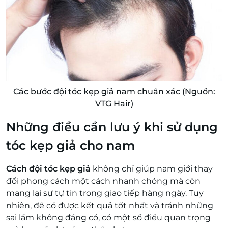
Các bước đội tóc kẹp giả nam chuẩn xác (Nguồn:
VTG Hair)
Những điều cần lưu ý khi sử dụng
tóc kẹp giả cho nam
Cách đội tóc kẹp giả
không chỉ giúp nam giới thay
đổi phong cách một cách nhanh chóng mà còn
mang lại sự tự tin trong giao tiếp hàng ngày. Tuy
nhiên, để có được kết quả tốt nhất và tránh những
sai lầm không đáng có, có một số điều quan trọng