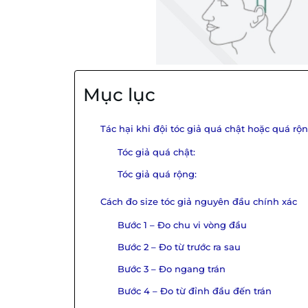
Mục lục
Tác hại khi đội tóc giả quá chật hoặc quá rộ
Tóc giả quá chật:
Tóc giả quá rộng:
Cách đo size tóc giả nguyên đầu chính xác
Bước 1 – Đo chu vi vòng đầu
Bước 2 – Đo từ trước ra sau
Bước 3 – Đo ngang trán
Bước 4 – Đo từ đỉnh đầu đến trán