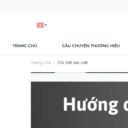
TRANG CHỦ
CÂU CHUYỆN THƯƠNG HIỆU
Trang chủ
Chi tiết bài viết