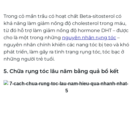
Trong cỏ mần trầu có hoạt chất Beta-sitosterol có
khả năng làm giảm nồng độ cholesterol trong máu,
từ đó hỗ trợ làm giảm nồng độ hormone DHT – được
cho là một trong những
nguyên nhân rụng tóc
–
nguyên nhân chính khiến các nang tóc bị teo và khó
phát triển, làm gây ra tình trạng rụng tóc, tóc bạc ở
những người trẻ tuổi.
5. Chữa rụng tóc lâu năm bằng quả bồ kết