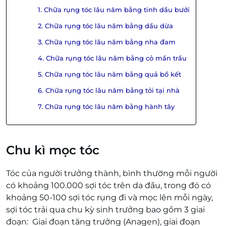
1. Chữa rụng tóc lâu năm bằng tinh dầu bưởi
2. Chữa rụng tóc lâu năm bằng dầu dừa
3. Chữa rụng tóc lâu năm bằng nha đam
4. Chữa rụng tóc lâu năm bằng cỏ mần trầu
5. Chữa rụng tóc lâu năm bằng quả bồ kết
6. Chữa rụng tóc lâu năm bằng tỏi tại nhà
7. Chữa rụng tóc lâu năm bằng hành tây
Chu kì mọc tóc
Tóc của người trưởng thành, bình thường mỗi người
có khoảng 100.000 sợi tóc trên da đầu, trong đó có
khoảng 50-100 sợi tóc rụng đi và mọc lên mỗi ngày,
sợi tóc trải qua chu kỳ sinh trưởng bao gồm 3 giai
đoạn: Giai đoạn tăng trưởng (Anagen), giai đoạn