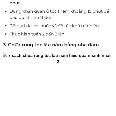
phút.
Dùng khăn quấn ủ tóc thêm khoảng 15 phút để
dầu dừa thẩm thấu.
Gội sạch lại với nước và để tóc khô tự nhiên.
Thực hiện tuần 2 đến 3 lần.
3. Chữa rụng tóc lâu năm bằng nha đam