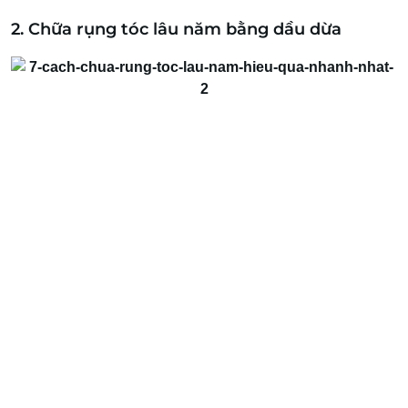
2. Chữa rụng tóc lâu năm bằng dầu dừa