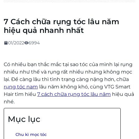
7 Cách chữa rụng tóc lâu năm
hiệu quả nhanh nhất
01/2022
6994
Có nhiều bạn thắc mắc tại sao tóc của mình lại rụng
nhiều như thế và rụng rất nhiều nhưng không mọc
lại. Để càng lâu thì tình trạng càng nặng hơn, chữa
rụng tóc nam
lâu năm không khó, cùng VTG Smart
Hair tìm hiểu
7 cách chữa rụng tóc lâu năm
hiệu quả
nhé.
Mục lục
Chu kì mọc tóc