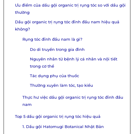
Ưu điểm của dầu gội organic trị rụng tóc so với dầu gội
thường
Dầu gội organic trị rụng tóc đỉnh đầu nam hiệu quả
không?
Rụng tóc đỉnh đầu nam là gì?
Do di truyền trong gia đình
Nguyên nhân từ bệnh lý cá nhân và nội tiết
trong cơ thể
Tác dụng phụ của thuốc
Thường xuyên làm tóc, tạo kiểu
Thực hư việc dầu gội organic trị rụng tóc đỉnh đầu
nam
Top 5 dầu gội organic trị rụng tóc hiệu quả
1. Dầu gội Hatomugi Botanical Nhật Bản