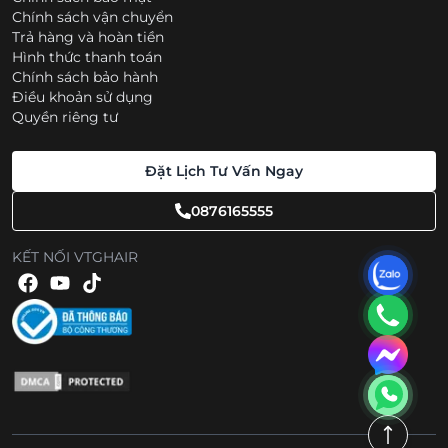
Chính sách vận chuyển
Trả hàng và hoàn tiền
Hình thức thanh toán
Chính sách bảo hành
Điều khoản sử dụng
Quyền riêng tư
Đặt Lịch Tư Vấn Ngay
0876165555
KẾT NỐI VTGHAIR