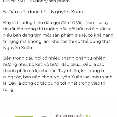
Giá cả: 350.000 đồng/ sản phẩm
5. Dầu gội dược liệu Nguyên Xuân
Đây là thương hiệu dầu gội đến từ Việt Nam, có uy
tín rất lớn trong thị trường dầu gội hữu cơ ở nước ta.
Nếu bạn đang tìm một sản phẩm giá rẻ, có khả năng
trị rụng mà không làm khô tóc thì có thể dùng thử
Nguyên Xuân.
Bên trong dầu gội có nhiều thành phần tự nhiên
hương nhu, bồ kết, vỏ bưởi, dầu oliu,… Đều là các
thành phần có lợi cho tóc. Tuy nhiên, khi dùng trị
rụng tóc, bạn nên chọn Nguyên Xuân loại màu xanh
lá. Đây là dòng có tác dụng tốt nhất trong việc trị
rụng.