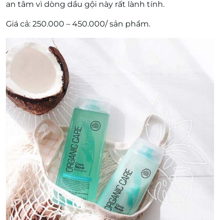
an tâm vì dòng dầu gội này rất lành tính.
Giá cả: 250.000 – 450.000/ sản phẩm.