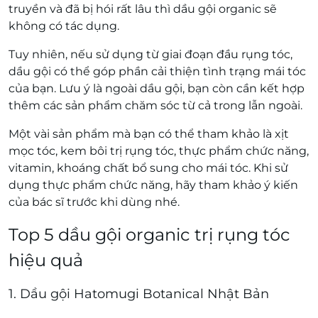
truyền và đã bị hói rất lâu thì dầu gội organic sẽ
không có tác dụng.
Tuy nhiên, nếu sử dụng từ giai đoạn đầu rụng tóc,
dầu gội có thể góp phần cải thiện tình trạng mái tóc
của bạn. Lưu ý là ngoài dầu gội, bạn còn cần kết hợp
thêm các sản phẩm chăm sóc từ cả trong lẫn ngoài.
Một vài sản phẩm mà bạn có thể tham khảo là xịt
mọc tóc, kem bôi trị rụng tóc, thực phẩm chức năng,
vitamin, khoáng chất bổ sung cho mái tóc. Khi sử
dụng thực phẩm chức năng, hãy tham khảo ý kiến
của bác sĩ trước khi dùng nhé.
Top 5 dầu gội organic trị rụng tóc
hiệu quả
1. Dầu gội Hatomugi Botanical Nhật Bản