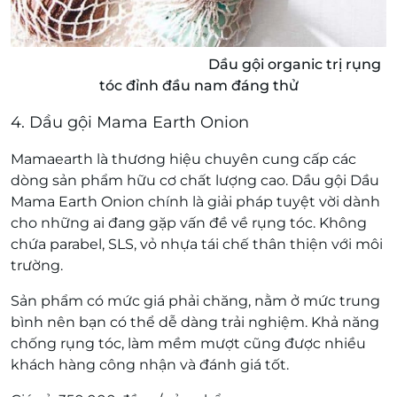
Dầu gội organic trị rụng
tóc đỉnh đầu nam đáng thử
4. Dầu gội Mama Earth Onion
Mamaearth là thương hiệu chuyên cung cấp các
dòng sản phẩm hữu cơ chất lượng cao. Dầu gội Dầu
Mama Earth Onion chính là giải pháp tuyệt vời dành
cho những ai đang gặp vấn đề về rụng tóc. Không
chứa parabel, SLS, vỏ nhựa tái chế thân thiện với môi
trường.
Sản phẩm có mức giá phải chăng, nằm ở mức trung
bình nên bạn có thể dễ dàng trải nghiệm. Khả năng
chống rụng tóc, làm mềm mượt cũng được nhiều
khách hàng công nhận và đánh giá tốt.