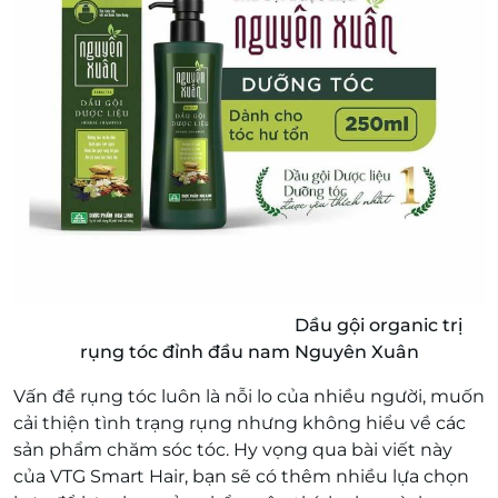
Dầu gội organic trị
rụng tóc đỉnh đầu nam Nguyên Xuân
Vấn đề rụng tóc luôn là nỗi lo của nhiều người, muốn
cải thiện tình trạng rụng nhưng không hiểu về các
sản phẩm chăm sóc tóc. Hy vọng qua bài viết này
của VTG Smart Hair, bạn sẽ có thêm nhiều lựa chọn