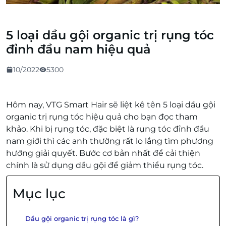
5 loại dầu gội organic trị rụng tóc
đỉnh đầu nam hiệu quả
10/2022
5300
Hôm nay, VTG Smart Hair sẽ liệt kê tên 5 loại dầu gội
organic trị rụng tóc hiệu quả cho bạn đọc tham
khảo. Khi bị rụng tóc, đặc biệt là rụng tóc đỉnh đầu
nam giới thì các anh thường rất lo lắng tìm phương
hướng giải quyết. Bước cơ bản nhất để cải thiện
chính là sử dụng dầu gội để giảm thiểu rụng tóc.
Mục lục
Dầu gội organic trị rụng tóc là gì?